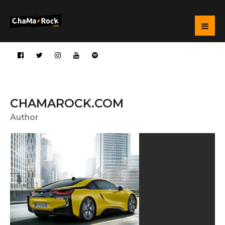
CHAMAROCK.COM
Author