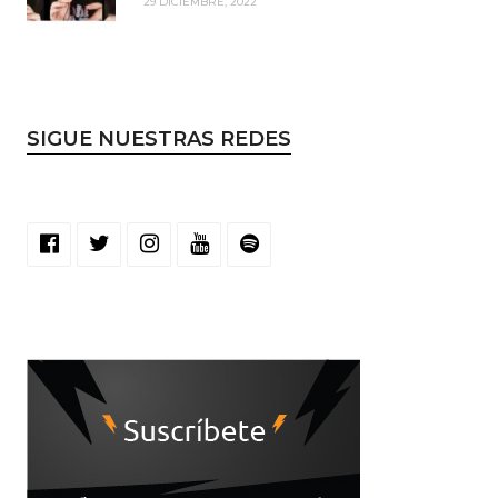
29 DICIEMBRE, 2022
SIGUE NUESTRAS REDES