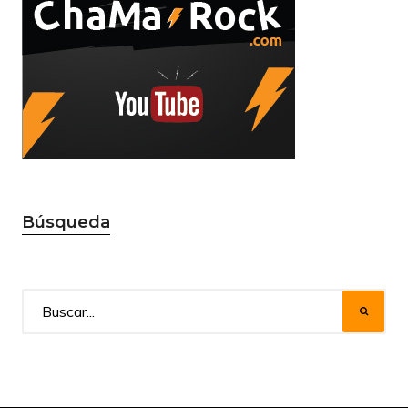
Búsqueda