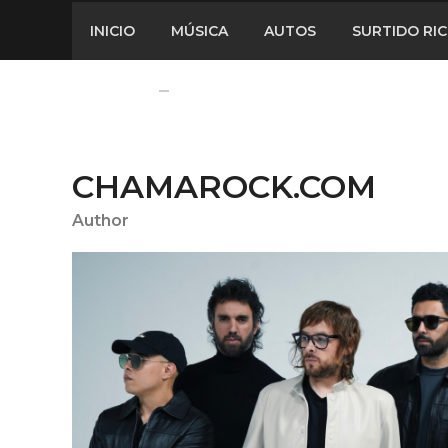
INICIO
MÚSICA
AUTOS
SURTIDO RI
CHAMAROCK.COM
Author