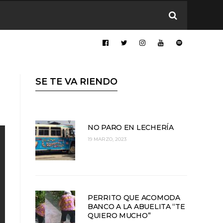
SE TE VA RIENDO
NO PARO EN LECHERÍA
19 MARZO, 2023
PERRITO QUE ACOMODA
BANCO A LA ABUELITA “TE
QUIERO MUCHO”