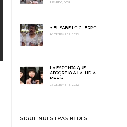
1 ENERO, 2023
Y EL SABE LO CUERPO
30 DICIEMBRE, 2022
LA ESPONJA QUE
ABSORBIÓ A LA INDIA
MARÍA
29 DICIEMBRE, 2022
SIGUE NUESTRAS REDES