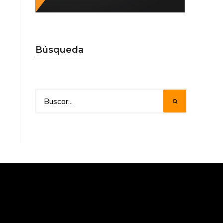
Búsqueda