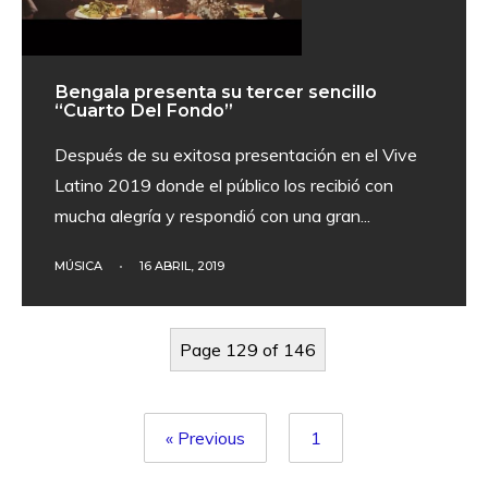
Bengala presenta su tercer sencillo
“Cuarto Del Fondo”
Después de su exitosa presentación en el Vive
Latino 2019 donde el público los recibió con
mucha alegría y respondió con una gran
...
MÚSICA
•
16 ABRIL, 2019
Page 129 of 146
« Previous
1