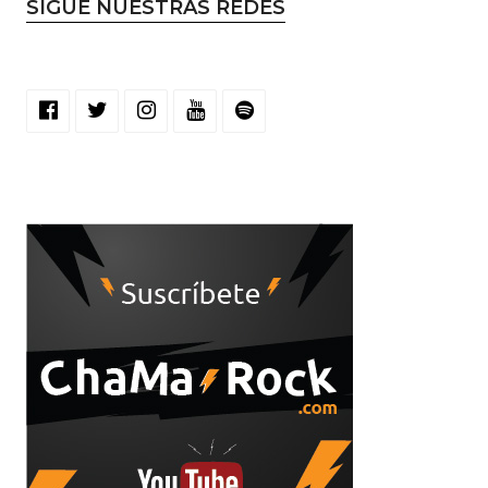
SIGUE NUESTRAS REDES