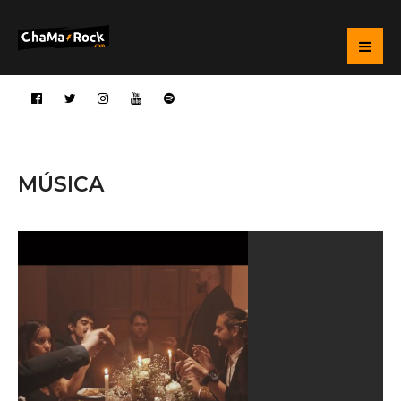
MÚSICA