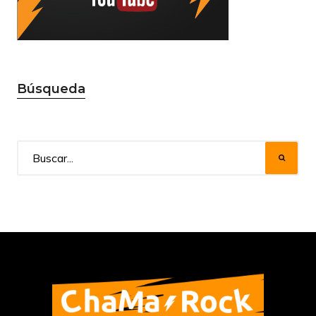
Búsqueda