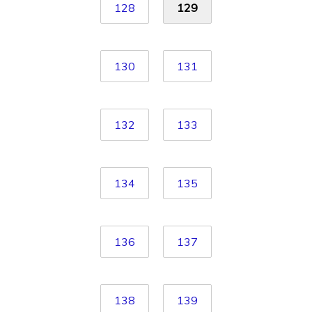
128
129
130
131
132
133
134
135
136
137
138
139