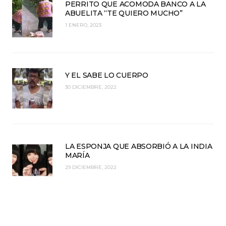
PERRITO QUE ACOMODA BANCO A LA
ABUELITA “TE QUIERO MUCHO”
1 ENERO, 2023
Y EL SABE LO CUERPO
30 DICIEMBRE, 2022
LA ESPONJA QUE ABSORBIÓ A LA INDIA
MARÍA
29 DICIEMBRE, 2022