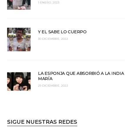
1 ENERO, 2023
Y EL SABE LO CUERPO
30 DICIEMBRE, 2022
LA ESPONJA QUE ABSORBIÓ A LA INDIA
MARÍA
29 DICIEMBRE, 2022
SIGUE NUESTRAS REDES