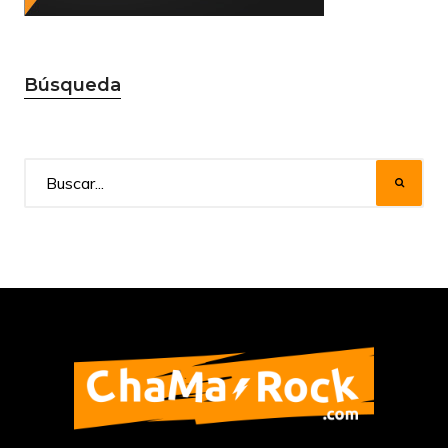
Búsqueda