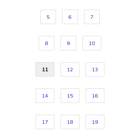
5
6
7
8
9
10
11
12
13
14
15
16
17
18
19