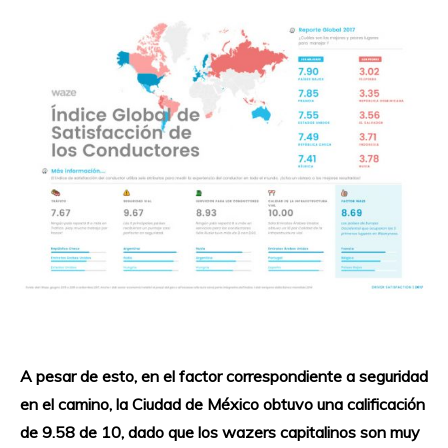
A pesar de esto, en el factor correspondiente a seguridad
en el camino, la Ciudad de México obtuvo una calificación
de 9.58 de 10, dado que los wazers capitalinos son muy