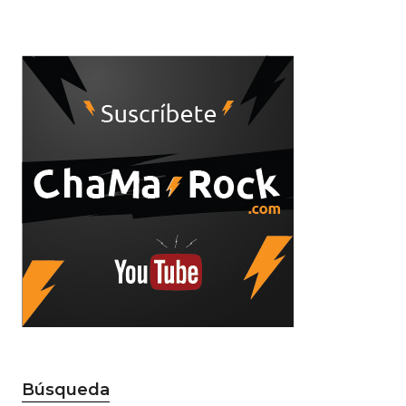
Búsqueda