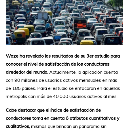
Waze ha revelado los resultados de su 3er estudio para
conocer el nivel de satisfacción de los conductores
alrededor del mundo.
Actualmente, la aplicación cuenta
con 90 millones de usuarios activos mensuales en más
de 185 países. Para el estudio se enfocaron en aquellas
metrópolis con más de 40,000 usuarios activos al mes.
Cabe destacar que el índice de satisfacción de
conductores toma en cuenta 6 atributos cuantitativos y
cualitativos,
mismos que brindan un panorama sin