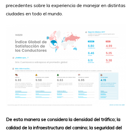
precedentes sobre la experiencia de manejar en distintas
ciudades en todo el mundo.
De esta manera se considera la densidad del tráfico; la
calidad de la infraestructura del camino; la seguridad del