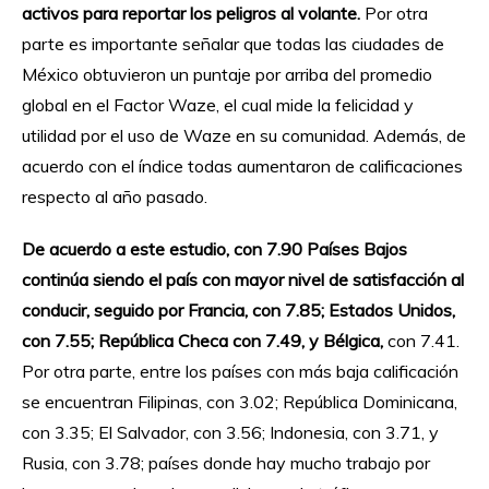
activos para reportar los peligros al volante.
Por otra
parte es importante señalar que todas las ciudades de
México obtuvieron un puntaje por arriba del promedio
global en el Factor Waze, el cual mide la felicidad y
utilidad por el uso de Waze en su comunidad. Además, de
acuerdo con el índice todas aumentaron de calificaciones
respecto al año pasado.
De acuerdo a este estudio, con 7.90 Países Bajos
continúa siendo el país con mayor nivel de satisfacción al
conducir, seguido por Francia, con 7.85; Estados Unidos,
con 7.55; República Checa con 7.49, y Bélgica,
con 7.41.
Por otra parte, entre los países con más baja calificación
se encuentran Filipinas, con 3.02; República Dominicana,
con 3.35; El Salvador, con 3.56; Indonesia, con 3.71, y
Rusia, con 3.78; países donde hay mucho trabajo por