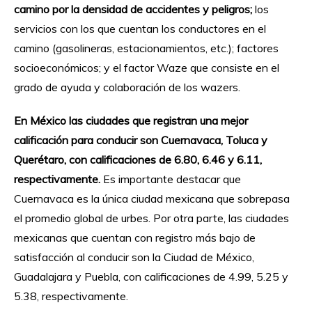
camino por la densidad de accidentes y peligros;
los
servicios con los que cuentan los conductores en el
camino (gasolineras, estacionamientos, etc.); factores
socioeconómicos; y el factor Waze que consiste en el
grado de ayuda y colaboración de los wazers.
En México las ciudades que registran una mejor
calificación para conducir son Cuernavaca, Toluca y
Querétaro, con calificaciones de 6.80, 6.46 y 6.11,
respectivamente.
Es importante destacar que
Cuernavaca es la única ciudad mexicana que sobrepasa
el promedio global de urbes. Por otra parte, las ciudades
mexicanas que cuentan con registro más bajo de
satisfacción al conducir son la Ciudad de México,
Guadalajara y Puebla, con calificaciones de 4.99, 5.25 y
5.38, respectivamente.