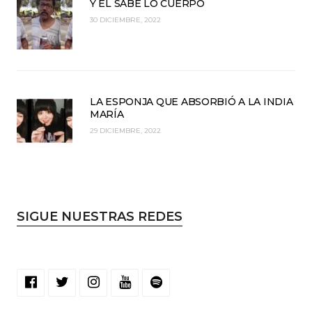
Y EL SABE LO CUERPO
30 DICIEMBRE, 2022
LA ESPONJA QUE ABSORBIÓ A LA INDIA
MARÍA
29 DICIEMBRE, 2022
SIGUE NUESTRAS REDES