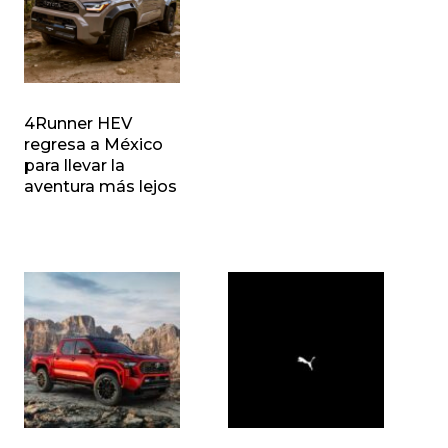
4Runner HEV
regresa a México
para llevar la
aventura más lejos