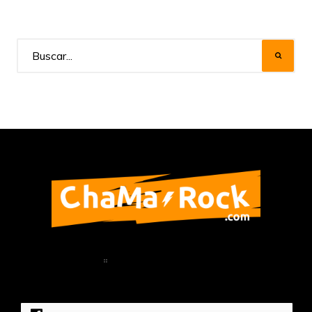
Home
Política de Privacidad