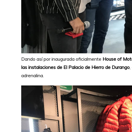
Dando así por inaugurada oficialmente
House of Mot
las instalaciones de El Palacio de Hierro de Durango
,
adrenalina.