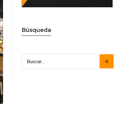
Búsqueda