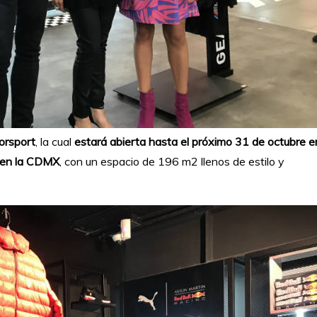
orsport
, la cual
estará abierta hasta el próximo 31 de octubre e
en la CDMX
, con un espacio de 196 m2 llenos de estilo y