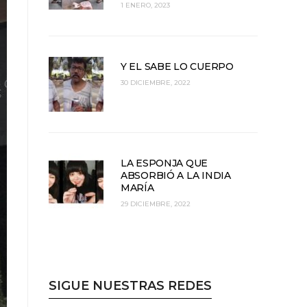
1 ENERO, 2023
Y EL SABE LO CUERPO
30 DICIEMBRE, 2022
LA ESPONJA QUE
ABSORBIÓ A LA INDIA
MARÍA
29 DICIEMBRE, 2022
SIGUE NUESTRAS REDES