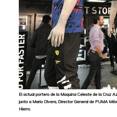
El actual portero de la Maquina Celeste de la Cruz A
junto a Mario Olvera, Director General de PUMA Méxi
Hierro.