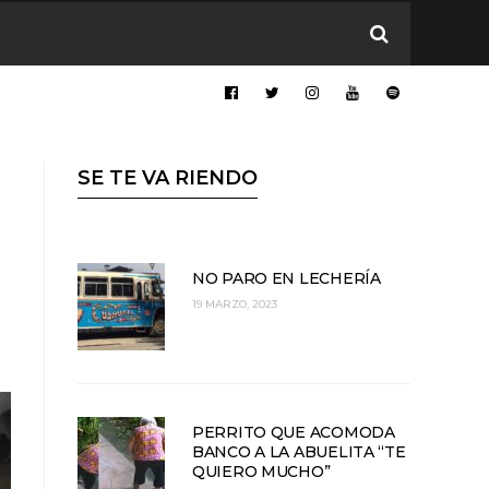
SE TE VA RIENDO
NO PARO EN LECHERÍA
19 MARZO, 2023
PERRITO QUE ACOMODA
BANCO A LA ABUELITA “TE
QUIERO MUCHO”