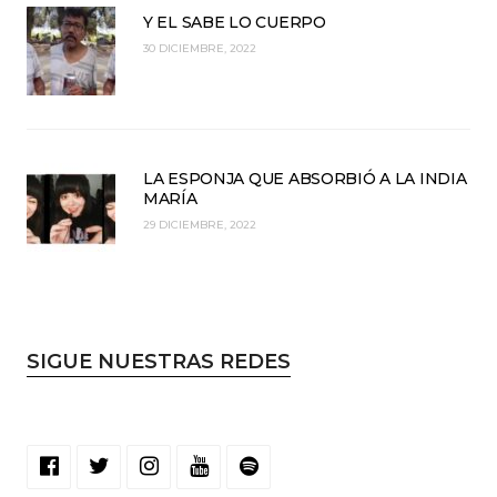
Y EL SABE LO CUERPO
30 DICIEMBRE, 2022
LA ESPONJA QUE ABSORBIÓ A LA INDIA
MARÍA
29 DICIEMBRE, 2022
SIGUE NUESTRAS REDES