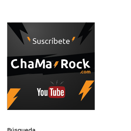
Búsqueda