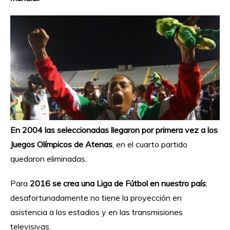
En 2004 las seleccionadas llegaron por primera vez a los
Juegos Olímpicos de Atenas
, en el cuarto partido
quedaron eliminadas.
Para
2016 se crea una Liga de Fútbol en nuestro país
;
desafortunadamente no tiene la proyección en
asistencia a los estadios y en las transmisiones
televisivas.