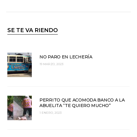
SE TE VA RIENDO
NO PARO EN LECHERÍA
19 MARZO, 2023
PERRITO QUE ACOMODA BANCO A LA
ABUELITA “TE QUIERO MUCHO”
1 ENERO, 2023