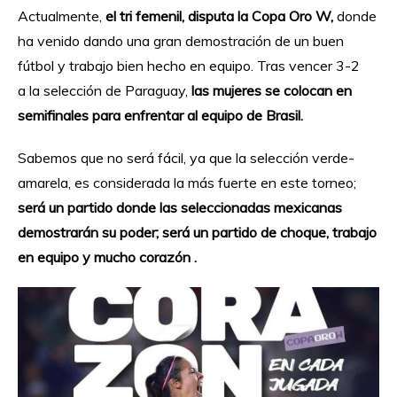
Actualmente,
el tri femenil, disputa la Copa Oro W,
donde
ha venido dando una gran demostración de un buen
fútbol y trabajo bien hecho en equipo. Tras vencer 3-2
a la selección de Paraguay,
las mujeres se colocan en
semifinales para enfrentar al equipo de Brasil.
Sabemos que no será fácil, ya que la selección verde-
amarela, es considerada la más fuerte en este torneo;
será un partido donde las seleccionadas mexicanas
demostrarán su poder; será un partido de choque, trabajo
en equipo y mucho corazón .