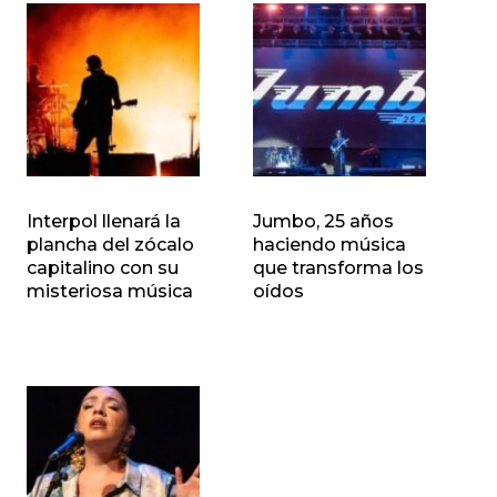
Interpol llenará la
Jumbo, 25 años
plancha del zócalo
haciendo música
capitalino con su
que transforma los
misteriosa música
oídos