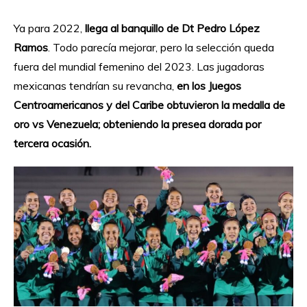
Ya para 2022,
llega al banquillo de Dt Pedro López
Ramos
. Todo parecía mejorar, pero la selección queda
fuera del mundial femenino del 2023. Las jugadoras
mexicanas tendrían su revancha,
en los Juegos
Centroamericanos y del Caribe obtuvieron la medalla de
oro vs Venezuela; obteniendo la presea dorada por
tercera ocasión.