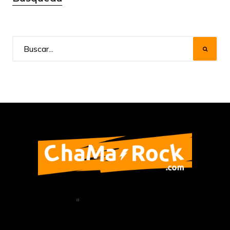
Home
Política de Privacidad