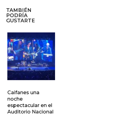
TAMBIÉN
PODRÍA
GUSTARTE
Caifanes una
noche
espectacular en el
Auditorio Nacional