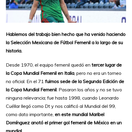
Hablemos del trabajo bien hecho que ha venido haciendo
la Selección Mexicana de Fútbol Femenil a lo largo de su
historia.
Desde 1970, el equipo femenil quedó en
tercer lugar de
la Copa Mundial Femenil en Italia
, pero no era un torneo
no oficial. En el 71
fuimos sede de la Segunda Edición de
la Copa Mundial Femenil
. Pasaron los años y no se tuvo
ninguna relevancia; fue hasta 1998, cuando Leonardo
Cuéllar llegó como Dt y nos calificó al Mundial del 99,
como dato importante,
en este mundial Maribel
Domínguez anotó el primer gol femenil de México en un
mundial.