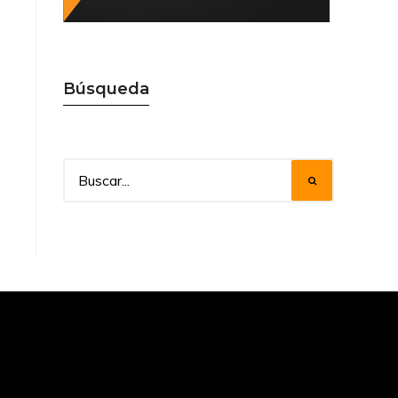
Búsqueda