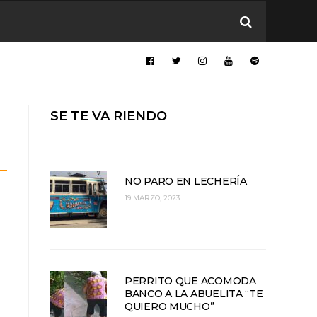
SE TE VA RIENDO
NO PARO EN LECHERÍA
19 MARZO, 2023
PERRITO QUE ACOMODA
BANCO A LA ABUELITA “TE
QUIERO MUCHO”