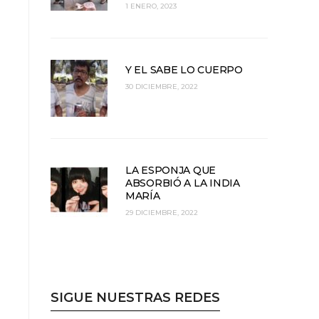
1 ENERO, 2023
Y EL SABE LO CUERPO
30 DICIEMBRE, 2022
LA ESPONJA QUE
ABSORBIÓ A LA INDIA
MARÍA
29 DICIEMBRE, 2022
SIGUE NUESTRAS REDES