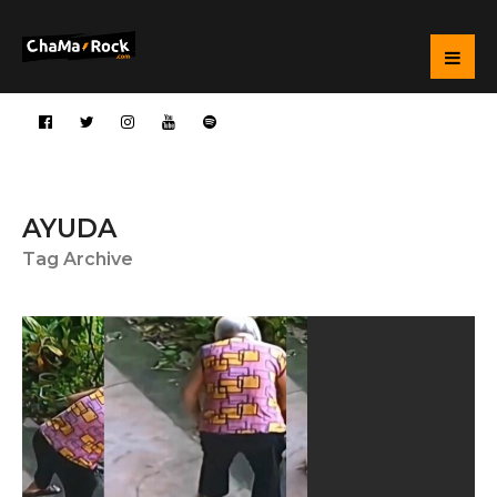
AYUDA
Tag Archive