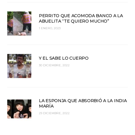
PERRITO QUE ACOMODA BANCO A LA
ABUELITA “TE QUIERO MUCHO”
1 ENERO, 2023
Y EL SABE LO CUERPO
30 DICIEMBRE, 2022
LA ESPONJA QUE ABSORBIÓ A LA INDIA
MARÍA
29 DICIEMBRE, 2022