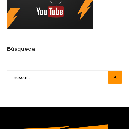
Búsqueda