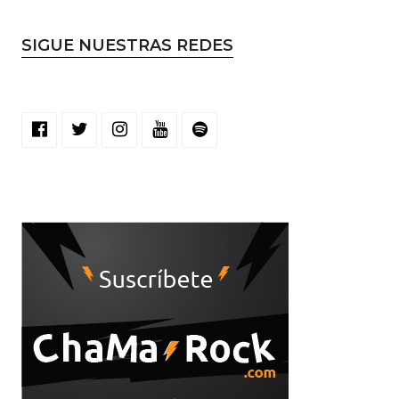
SIGUE NUESTRAS REDES