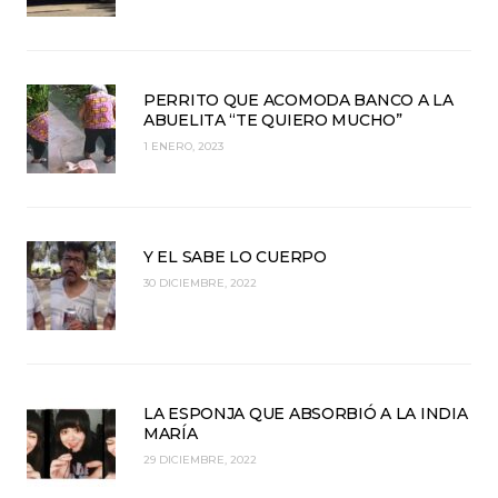
PERRITO QUE ACOMODA BANCO A LA
ABUELITA “TE QUIERO MUCHO”
1 ENERO, 2023
Y EL SABE LO CUERPO
30 DICIEMBRE, 2022
LA ESPONJA QUE ABSORBIÓ A LA INDIA
MARÍA
29 DICIEMBRE, 2022