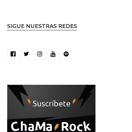
SIGUE NUESTRAS REDES