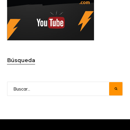
Búsqueda