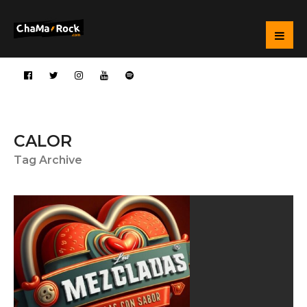
CALOR
Tag Archive