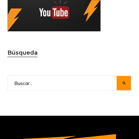
Búsqueda