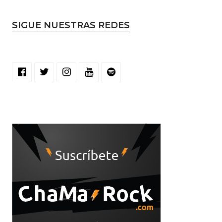
SIGUE NUESTRAS REDES