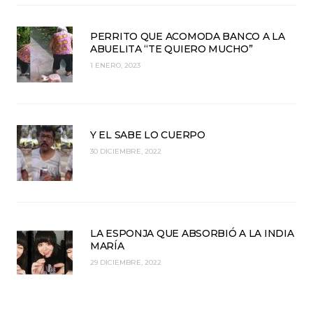
PERRITO QUE ACOMODA BANCO A LA
ABUELITA “TE QUIERO MUCHO”
1 ENERO, 2023
Y EL SABE LO CUERPO
30 DICIEMBRE, 2022
LA ESPONJA QUE ABSORBIÓ A LA INDIA
MARÍA
29 DICIEMBRE, 2022