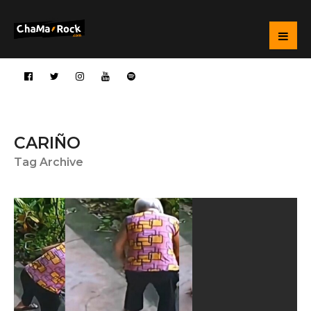
CARIÑO
Tag Archive