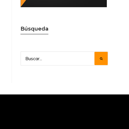
Búsqueda