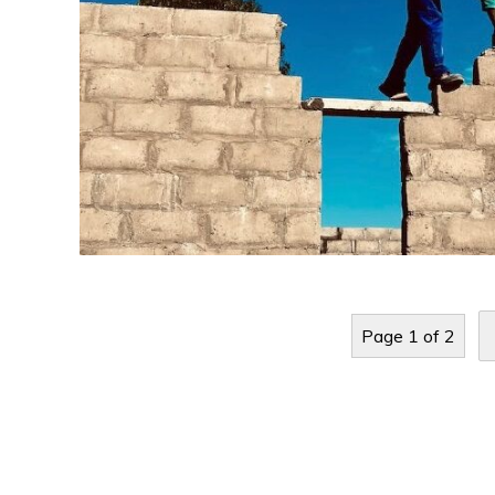
Page 1 of 2