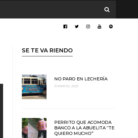
SE TE VA RIENDO
NO PARO EN LECHERÍA
19 MARZO, 2023
PERRITO QUE ACOMODA
BANCO A LA ABUELITA “TE
QUIERO MUCHO”