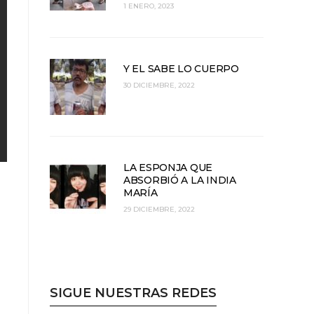
1 ENERO, 2023
Y EL SABE LO CUERPO
30 DICIEMBRE, 2022
LA ESPONJA QUE
ABSORBIÓ A LA INDIA
MARÍA
29 DICIEMBRE, 2022
SIGUE NUESTRAS REDES