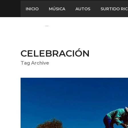
INICIO
MÚSICA
AUTOS
SURTIDO RI
CELEBRACIÓN
Tag Archive