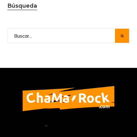
Búsqueda
Home
Política de Privacidad