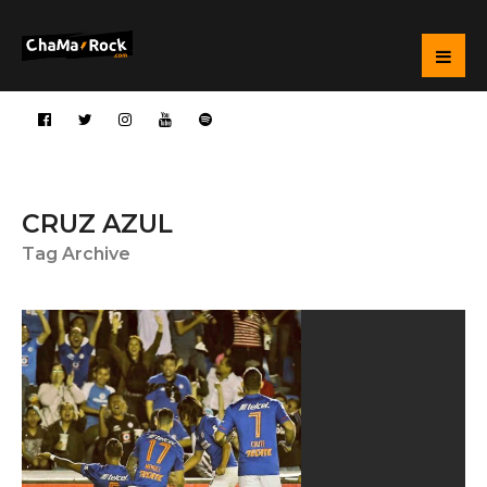
CRUZ AZUL
Tag Archive