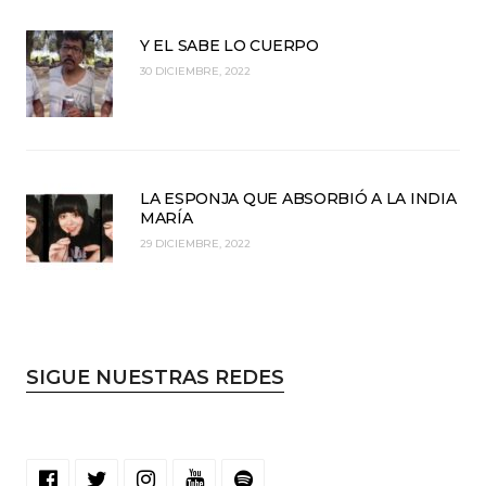
Y EL SABE LO CUERPO
30 DICIEMBRE, 2022
LA ESPONJA QUE ABSORBIÓ A LA INDIA
MARÍA
29 DICIEMBRE, 2022
SIGUE NUESTRAS REDES