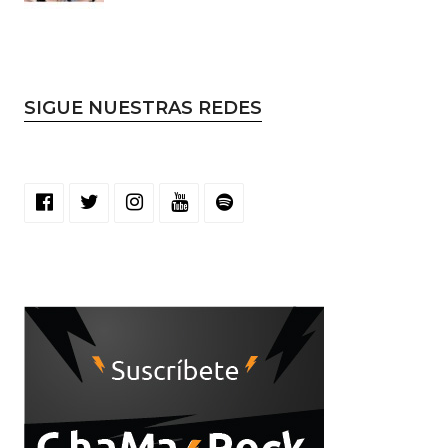
SIGUE NUESTRAS REDES