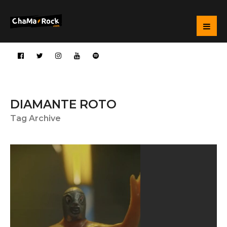
DIAMANTE ROTO
Tag Archive