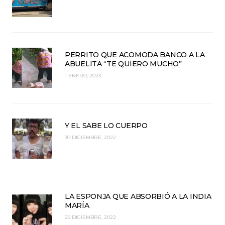
PERRITO QUE ACOMODA BANCO A LA
ABUELITA “TE QUIERO MUCHO”
1 ENERO, 2023
Y EL SABE LO CUERPO
30 DICIEMBRE, 2022
LA ESPONJA QUE ABSORBIÓ A LA INDIA
MARÍA
29 DICIEMBRE, 2022