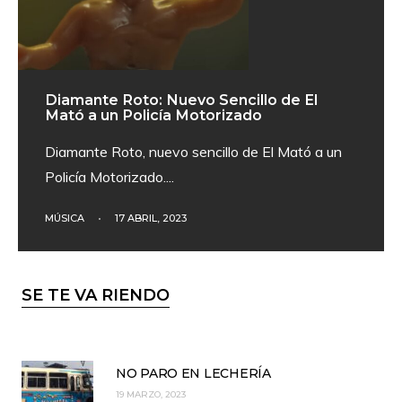
Diamante Roto: Nuevo Sencillo de El
Mató a un Policía Motorizado
Diamante Roto, nuevo sencillo de El Mató a un
Policía Motorizado.
...
MÚSICA
•
17 ABRIL, 2023
SE TE VA RIENDO
NO PARO EN LECHERÍA
19 MARZO, 2023