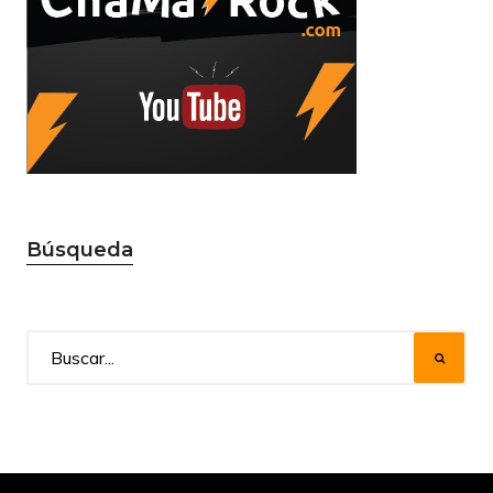
Búsqueda