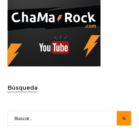
Búsqueda