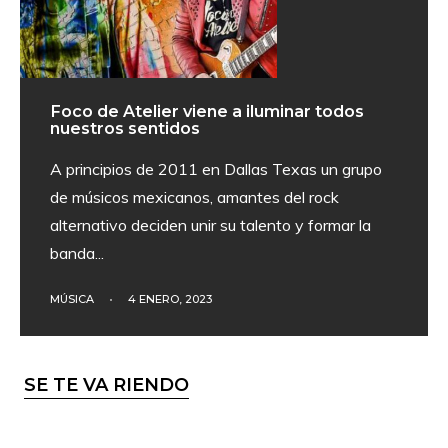
Foco de Atelier viene a iluminar todos
nuestros sentidos
A principios de 2011 en Dallas Texas un grupo
de músicos mexicanos, amantes del rock
alternativo deciden unir su talento y formar la
banda
...
MÚSICA
•
4 ENERO, 2023
SE TE VA RIENDO