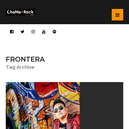
FRONTERA
Tag Archive