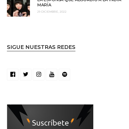
MARÍA
29 DICIEMBRE, 2022
SIGUE NUESTRAS REDES