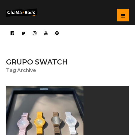
GRUPO SWATCH
Tag Archive