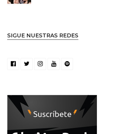
SIGUE NUESTRAS REDES