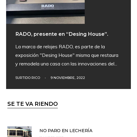
RADO, presente en “Desing House”.
La marca de relojes RADO, es parte de la
exposición "Desing House" misma que restaura
y remodela una casa con las innovaciones del
...
SURTIDO RICO
•
9 NOVIEMBRE, 2022
SE TE VA RIENDO
NO PARO EN LECHERÍA