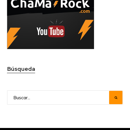
Búsqueda