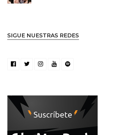
SIGUE NUESTRAS REDES