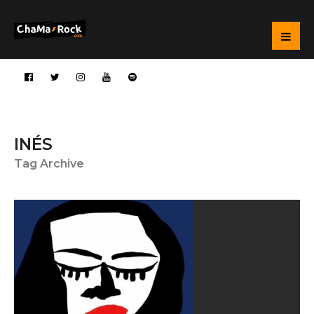
INÉS
Tag Archive