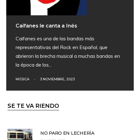
Caifanes le canta a Inés
Caifanes es una de las bandas más
representativas del Rock en Español, que
abrieron la brecha musical a muchas bandas en
la época de los
...
MÚSICA
•
3 NOVIEMBRE, 2023
SE TE VA RIENDO
NO PARO EN LECHERÍA