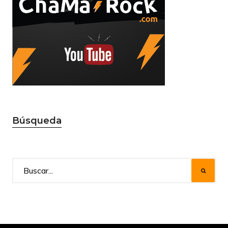
Búsqueda