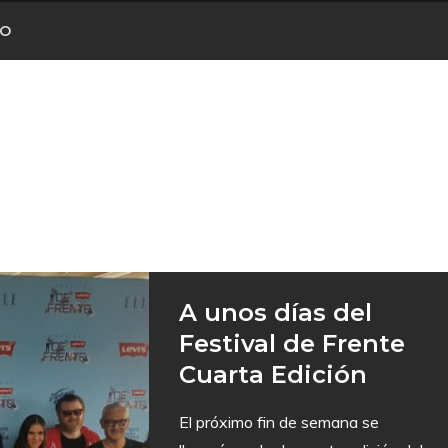
CO
A unos días del
Festival de Frente
Cuarta Edición
El próximo fin de semana se