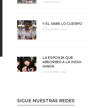
1 ENERO, 2023
Y EL SABE LO CUERPO
30 DICIEMBRE, 2022
LA ESPONJA QUE
ABSORBIÓ A LA INDIA
MARÍA
29 DICIEMBRE, 2022
SIGUE NUESTRAS REDES