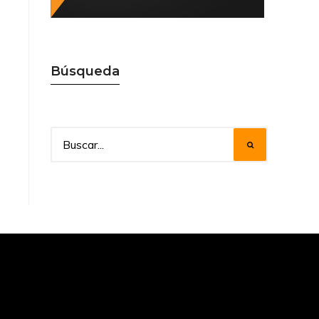
Búsqueda