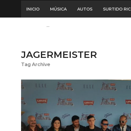
INICIO
MÚSICA
AUTOS
SURTIDO RI
JAGERMEISTER
Tag Archive