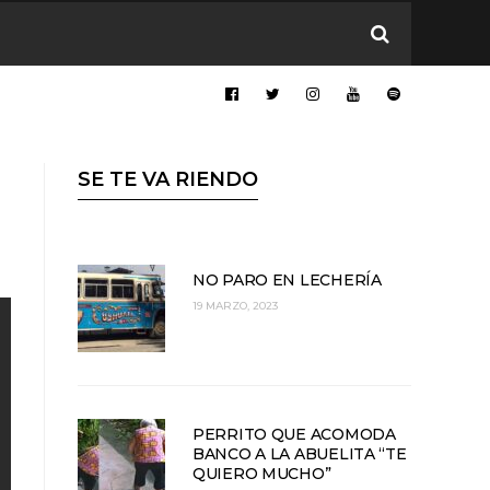
SE TE VA RIENDO
NO PARO EN LECHERÍA
19 MARZO, 2023
PERRITO QUE ACOMODA
BANCO A LA ABUELITA “TE
QUIERO MUCHO”