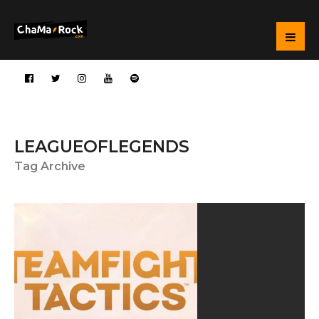
LEAGUEOFLEGENDS
Tag Archive