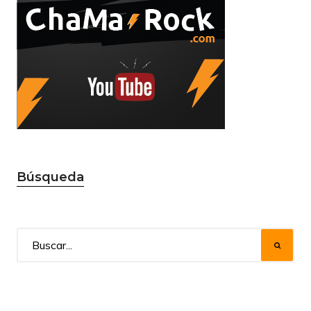
Búsqueda