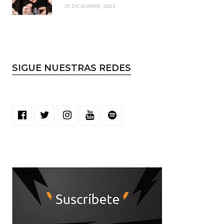
29 DICIEMBRE, 2022
SIGUE NUESTRAS REDES