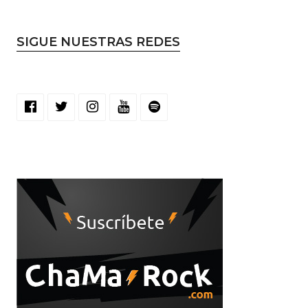
SIGUE NUESTRAS REDES