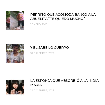
PERRITO QUE ACOMODA BANCO A LA
ABUELITA “TE QUIERO MUCHO”
1 ENERO, 2023
Y EL SABE LO CUERPO
30 DICIEMBRE, 2022
LA ESPONJA QUE ABSORBIÓ A LA INDIA
MARÍA
29 DICIEMBRE, 2022