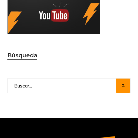
Búsqueda