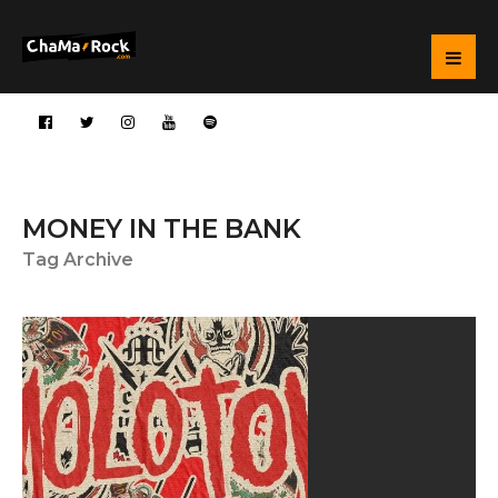
MONEY IN THE BANK
Tag Archive