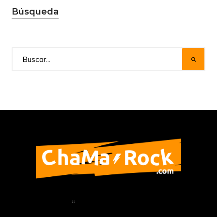
Búsqueda
Home
Política de Privacidad