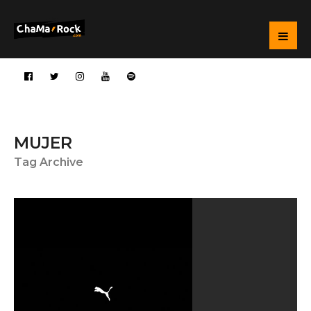
MUJER
Tag Archive