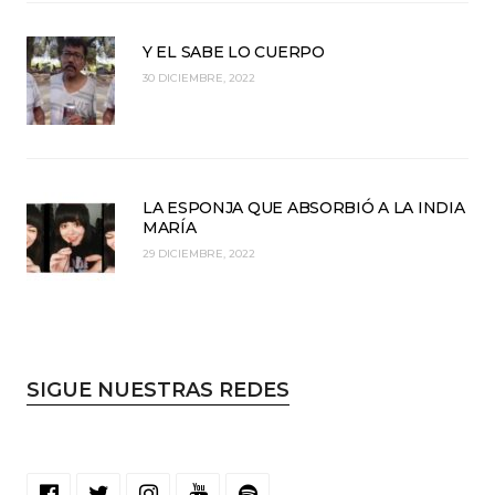
Y EL SABE LO CUERPO
30 DICIEMBRE, 2022
LA ESPONJA QUE ABSORBIÓ A LA INDIA
MARÍA
29 DICIEMBRE, 2022
SIGUE NUESTRAS REDES