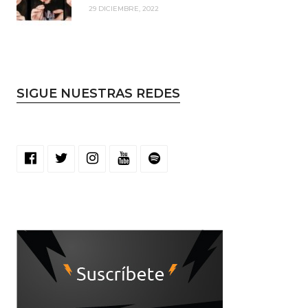
29 DICIEMBRE, 2022
SIGUE NUESTRAS REDES