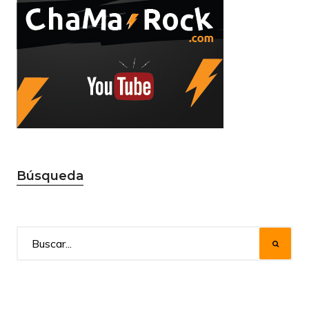
Búsqueda