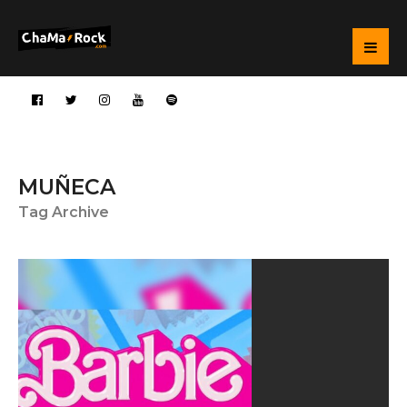
MUÑECA
Tag Archive