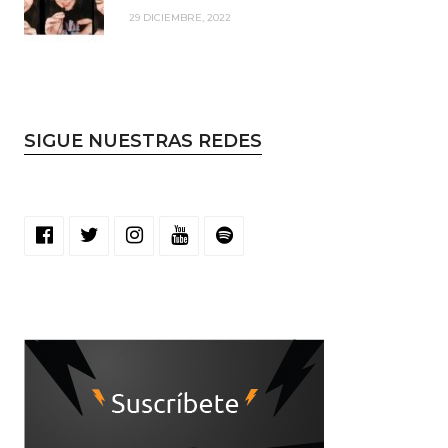
29 DICIEMBRE, 2022
SIGUE NUESTRAS REDES