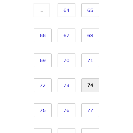
…
64
65
66
67
68
69
70
71
72
73
74
75
76
77