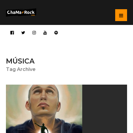
MÚSICA
Tag Archive