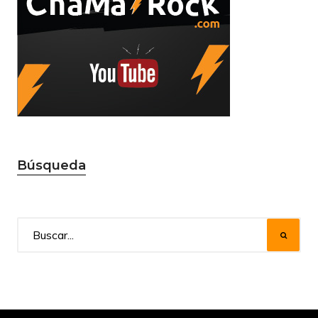
Búsqueda