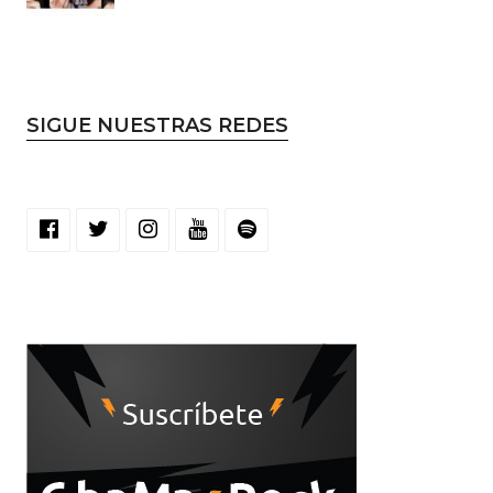
SIGUE NUESTRAS REDES