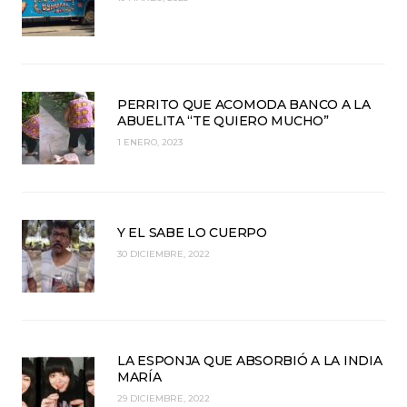
PERRITO QUE ACOMODA BANCO A LA
ABUELITA “TE QUIERO MUCHO”
1 ENERO, 2023
Y EL SABE LO CUERPO
30 DICIEMBRE, 2022
LA ESPONJA QUE ABSORBIÓ A LA INDIA
MARÍA
29 DICIEMBRE, 2022