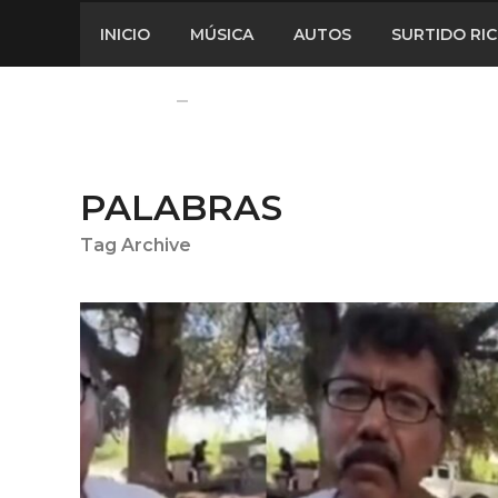
INICIO
MÚSICA
AUTOS
SURTIDO RI
PALABRAS
Tag Archive