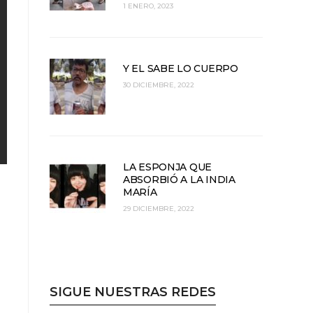
1 ENERO, 2023
Y EL SABE LO CUERPO
30 DICIEMBRE, 2022
LA ESPONJA QUE
ABSORBIÓ A LA INDIA
MARÍA
29 DICIEMBRE, 2022
SIGUE NUESTRAS REDES