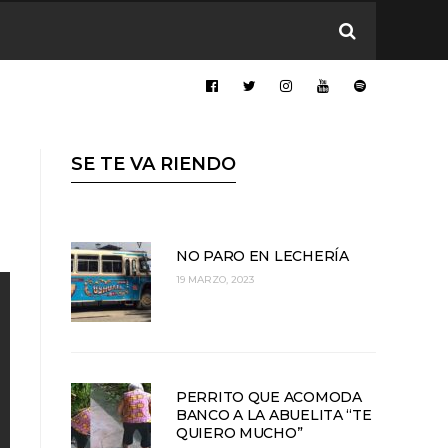
SE TE VA RIENDO
NO PARO EN LECHERÍA
19 MARZO, 2023
PERRITO QUE ACOMODA
BANCO A LA ABUELITA “TE
QUIERO MUCHO”