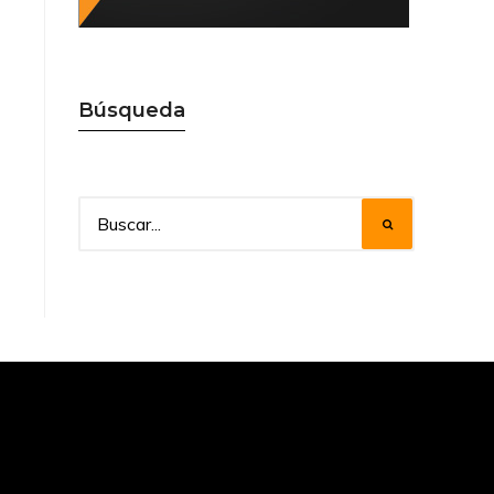
Búsqueda