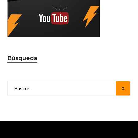
Búsqueda