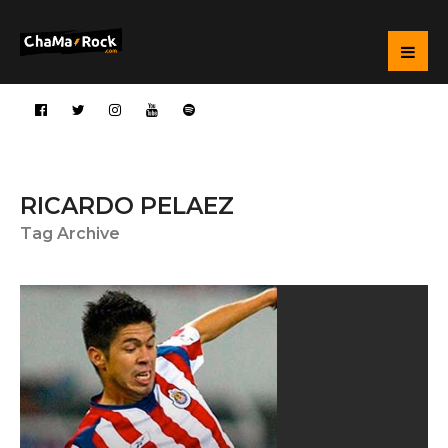
RICARDO PELAEZ
Tag Archive