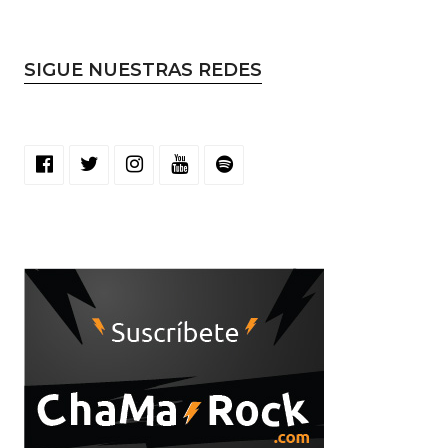
SIGUE NUESTRAS REDES