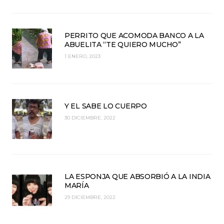
PERRITO QUE ACOMODA BANCO A LA
ABUELITA “TE QUIERO MUCHO”
1 ENERO, 2023
Y EL SABE LO CUERPO
30 DICIEMBRE, 2022
LA ESPONJA QUE ABSORBIÓ A LA INDIA
MARÍA
29 DICIEMBRE, 2022