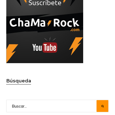
Búsqueda