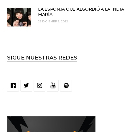
LA ESPONJA QUE ABSORBIÓ A LA INDIA
MARÍA
29 DICIEMBRE, 2022
SIGUE NUESTRAS REDES