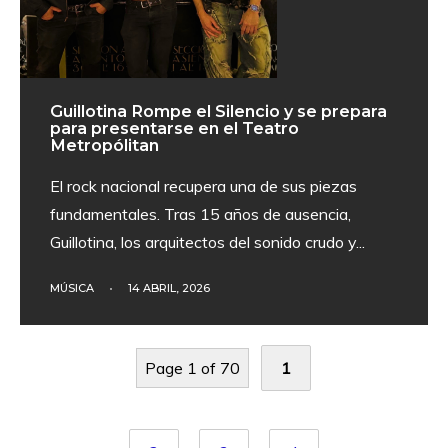
Guillotina Rompe el Silencio y se prepara
para presentarse en el Teatro
Metropólitan
El rock nacional recupera una de sus piezas
fundamentales. Tras 15 años de ausencia,
Guillotina, los arquitectos del sonido crudo y
...
MÚSICA
•
14 ABRIL, 2026
Page 1 of 70
1