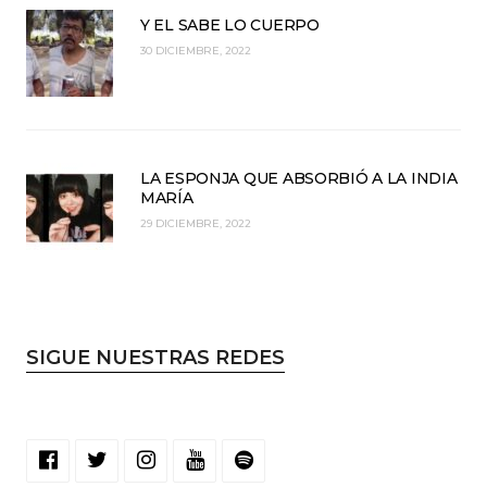
Y EL SABE LO CUERPO
30 DICIEMBRE, 2022
LA ESPONJA QUE ABSORBIÓ A LA INDIA
MARÍA
29 DICIEMBRE, 2022
SIGUE NUESTRAS REDES