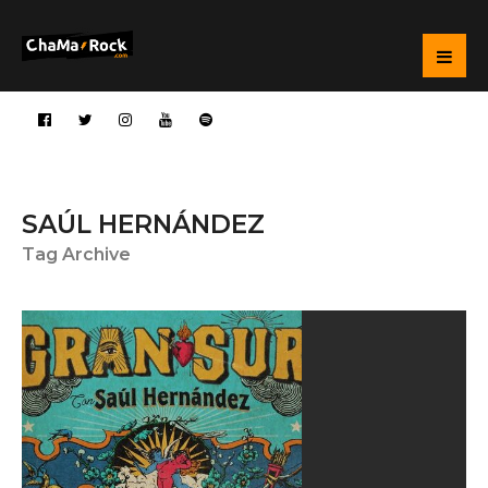
SAÚL HERNÁNDEZ
Tag Archive