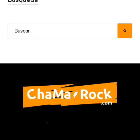
Búsqueda
Home
Política de Privacidad