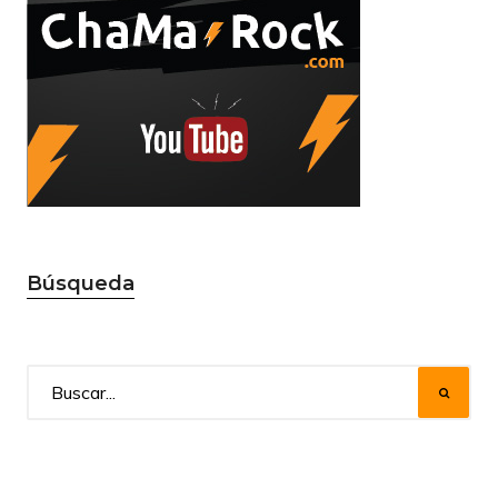
Búsqueda