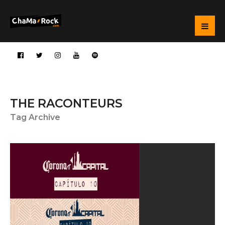
THE RACONTEURS
Tag Archive