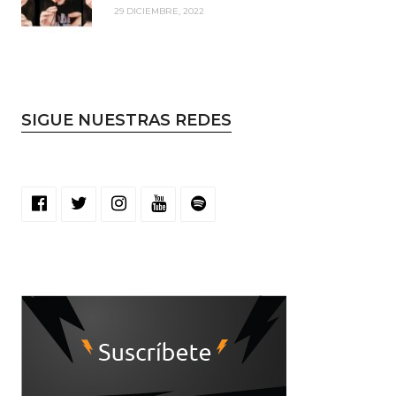
29 DICIEMBRE, 2022
SIGUE NUESTRAS REDES