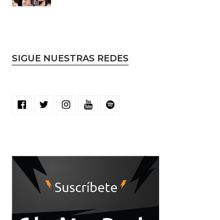
SIGUE NUESTRAS REDES