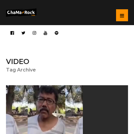
VIDEO
Tag Archive