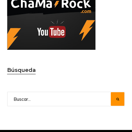
Búsqueda