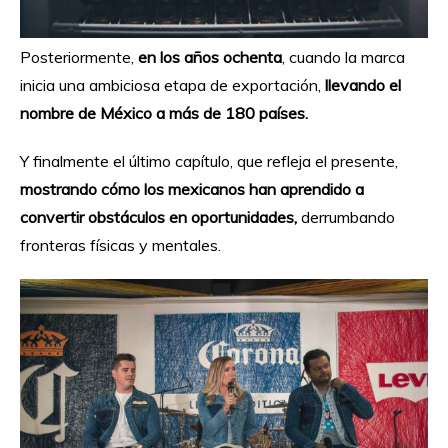
Posteriormente,
en los años ochenta
, cuando la marca
inicia una ambiciosa etapa de exportación,
llevando el
nombre de México a más de 180 países.
Y finalmente el último capítulo, que refleja el presente,
mostrando cómo los mexicanos han aprendido a
convertir obstáculos en oportunidades,
derrumbando
fronteras físicas y mentales.