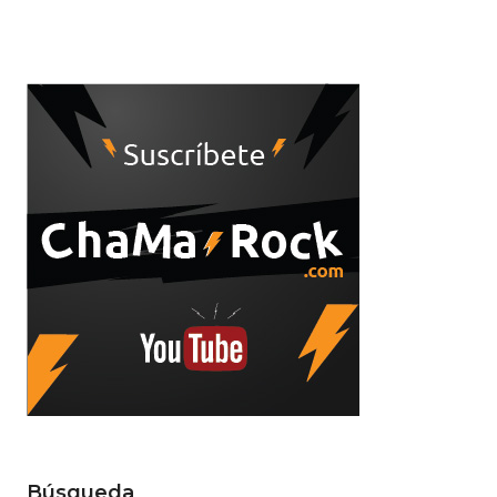
Búsqueda