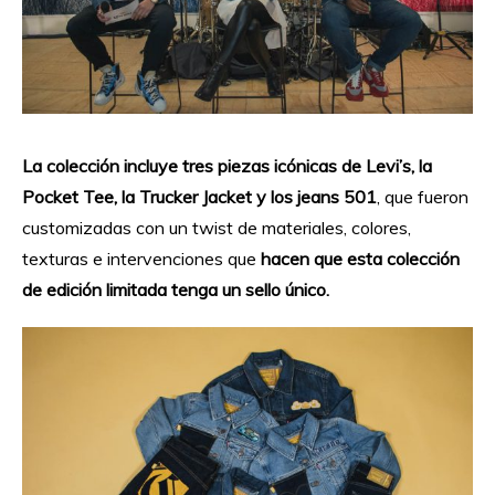
La colección incluye tres piezas icónicas de Levi’s, la
Pocket Tee, la Trucker Jacket y los jeans 501
, que fueron
customizadas con un twist de materiales, colores,
texturas e intervenciones que
hacen que esta colección
de edición limitada tenga un sello único.