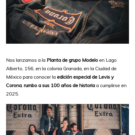
Nos lanzamos a la
Planta de grupo Modelo
en Lago
Alberto, 156, en la colonia Granada, en la Ciudad de
México para conocer la
edición especial de Levis y
Corona
,
rumbo a sus 100 años de historia
a cumplirse en
2025.