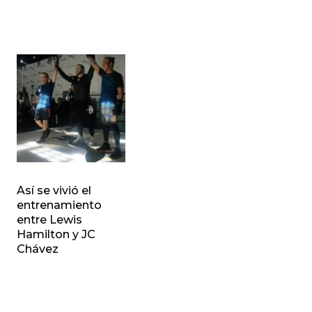
Así se vivió el
entrenamiento
entre Lewis
Hamilton y JC
Chávez