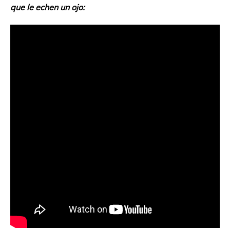
que le echen un ojo: