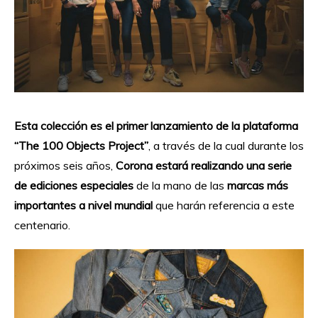
Esta colección es el primer lanzamiento de la plataforma
“The 100 Objects Project”
, a través de la cual durante los
próximos seis años,
Corona estará realizando una serie
de ediciones especiales
de la mano de las
marcas más
importantes a nivel mundial
que harán referencia a este
centenario.