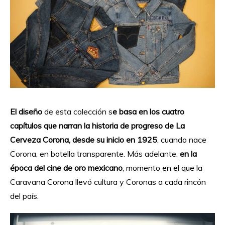
El diseño
de esta colección s
e basa en los cuatro
capítulos que narran la historia de progreso de La
Cerveza Corona, desde su inicio en 1925
, cuando nace
Corona, en botella transparente. Más adelante,
en la
época del cine de oro mexicano
, momento en el que la
Caravana Corona llevó cultura y Coronas a cada rincón
del país.