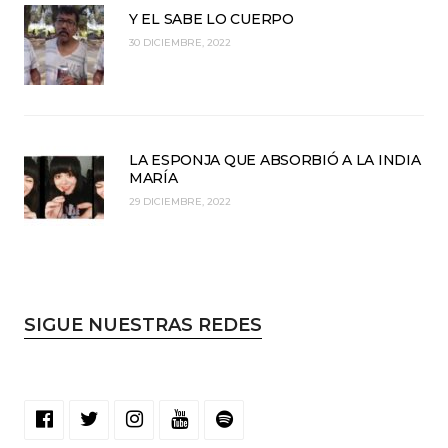
Y EL SABE LO CUERPO
30 DICIEMBRE, 2022
LA ESPONJA QUE ABSORBIÓ A LA INDIA
MARÍA
29 DICIEMBRE, 2022
SIGUE NUESTRAS REDES