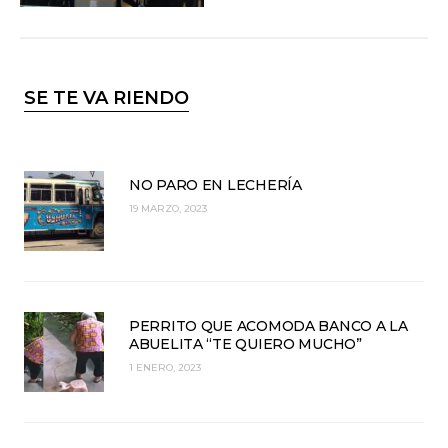
SE TE VA RIENDO
NO PARO EN LECHERÍA
19 MARZO, 2023
PERRITO QUE ACOMODA BANCO A LA
ABUELITA “TE QUIERO MUCHO”
1 ENERO, 2023