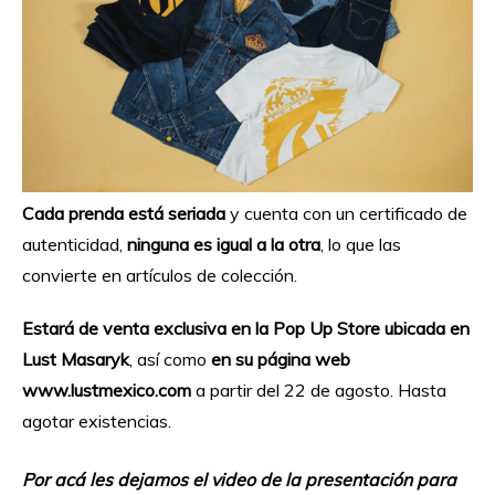
Cada prenda
está seriada
y cuenta con un certificado de
autenticidad,
ninguna es igual a la otra
, lo que las
convierte en artículos de colección.
Estará de venta exclusiva en la Pop Up Store ubicada en
Lust Masaryk
, así como
en su página web
www.lustmexico.com
a partir del 22 de agosto. Hasta
agotar existencias.
Por acá les dejamos el video de la presentación para