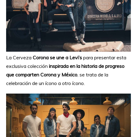
La Cerveza
Corona se une a Levi’s
para presentar esta
exclusiva colección
inspirada en la historia de progreso
que comparten Corona y México
, se trata de la
celebración de un ícono a otro ícono.