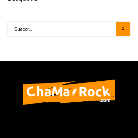
Home
Política de Privacidad