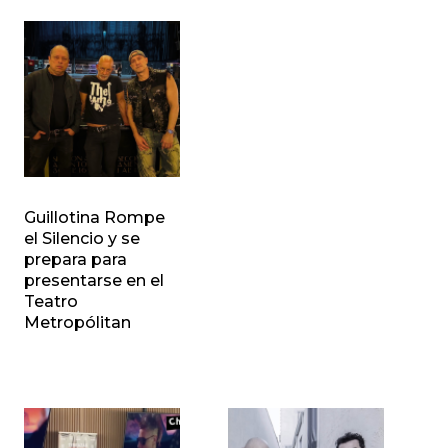
Guillotina Rompe
el Silencio y se
prepara para
presentarse en el
Teatro
Metropólitan