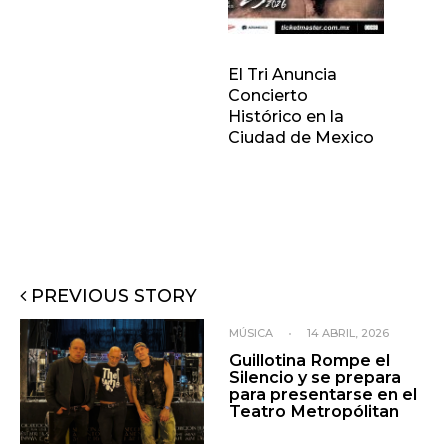
El Tri Anuncia
Concierto
Histórico en la
Ciudad de Mexico
PREVIOUS STORY
MÚSICA
•
14 ABRIL, 2026
Guillotina Rompe el
Silencio y se prepara
para presentarse en el
Teatro Metropólitan