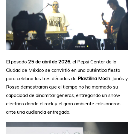
El pasado
25 de abril de 2026
, el Pepsi Center de la
Ciudad de México se convirtió en una auténtica fiesta
para celebrar las tres décadas de
Plastilina Mosh
. Jonás y
Rosso demostraron que el tiempo no ha mermado su
capacidad de dinamitar géneros, entregando un show
eléctrico donde el rock y el gran ambiente colisionaron
ante una audiencia entregada.