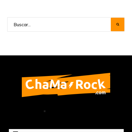
Home
Política de Privacidad