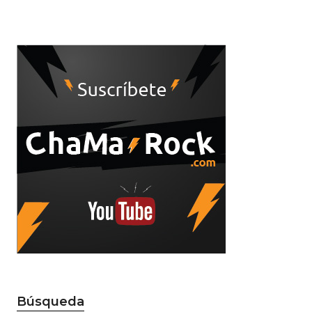
Búsqueda