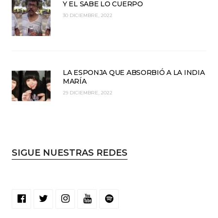
Y EL SABE LO CUERPO
30 DICIEMBRE, 2022
LA ESPONJA QUE ABSORBIÓ A LA INDIA
MARÍA
29 DICIEMBRE, 2022
SIGUE NUESTRAS REDES