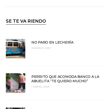
SE TE VA RIENDO
NO PARO EN LECHERÍA
19 MARZO, 2023
PERRITO QUE ACOMODA BANCO A LA
ABUELITA “TE QUIERO MUCHO”
1 ENERO, 2023