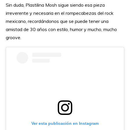
Sin duda, Plastilina Mosh sigue siendo esa pieza
irreverente y necesaria en el rompecabezas del rock
mexicano, recordándonos que se puede tener una
amistad de 30 años con estilo, humor y mucho, mucho
groove.
Ver esta publicación en Instagram