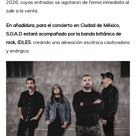
2026, cuyas entradas se agotaron de forma inmediata al
salir a la venta.
En añadidura, para el concierto en Ciudad de México,
S.O.A.D estará acompañado por la banda británica de
rock, IDLES
, creando una alineación escénica cautivadora
y enérgica.