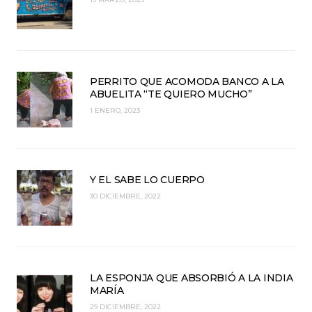
PERRITO QUE ACOMODA BANCO A LA
ABUELITA “TE QUIERO MUCHO”
1 ENERO, 2023
Y EL SABE LO CUERPO
30 DICIEMBRE, 2022
LA ESPONJA QUE ABSORBIÓ A LA INDIA
MARÍA
29 DICIEMBRE, 2022