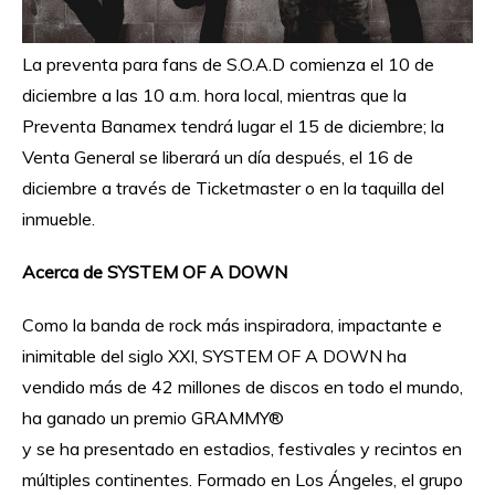
La preventa para fans de S.O.A.D comienza el 10 de
diciembre a las 10 a.m. hora local, mientras que la
Preventa Banamex tendrá lugar el 15 de diciembre; la
Venta General se liberará un día después, el 16 de
diciembre a través de Ticketmaster o en la taquilla del
inmueble.
Acerca de SYSTEM OF A DOWN
Como la banda de rock más inspiradora, impactante e
inimitable del siglo XXI, SYSTEM OF A DOWN ha
vendido más de 42 millones de discos en todo el mundo,
ha ganado un premio GRAMMY®
y se ha presentado en estadios, festivales y recintos en
múltiples continentes. Formado en Los Ángeles, el grupo