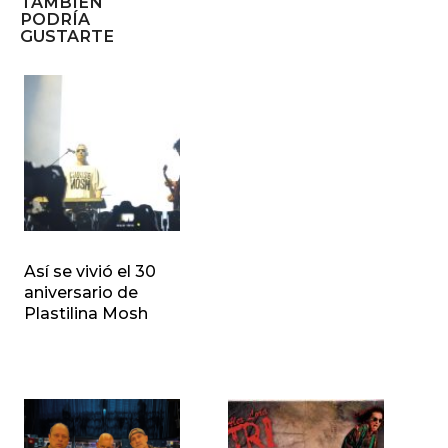
TAMBIÉN
PODRÍA
GUSTARTE
Así se vivió el 30
aniversario de
Plastilina Mosh