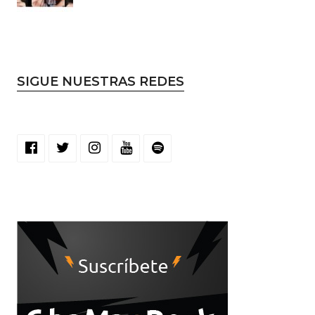
SIGUE NUESTRAS REDES