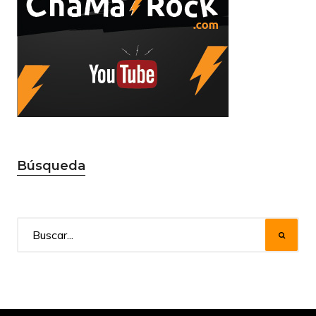
Búsqueda