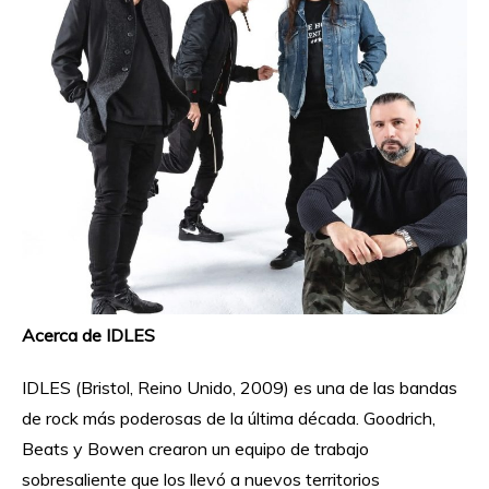
Acerca de IDLES
IDLES (Bristol, Reino Unido, 2009) es una de las bandas
de rock más poderosas de la última década. Goodrich,
Beats y Bowen crearon un equipo de trabajo
sobresaliente que los llevó a nuevos territorios