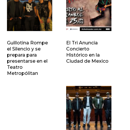
Guillotina Rompe
El Tri Anuncia
el Silencio y se
Concierto
prepara para
Histórico en la
presentarse en el
Ciudad de Mexico
Teatro
Metropólitan