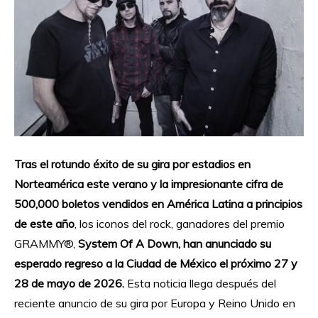
Tras el rotundo éxito de su gira por estadios en
Norteamérica este verano y la impresionante cifra de
500,000 boletos vendidos en América Latina a principios
de este año
, los iconos del rock, ganadores del premio
GRAMMY®,
System Of A Down, han anunciado su
esperado regreso a la Ciudad de México el próximo 27 y
28 de mayo de 2026.
Esta noticia llega después del
reciente anuncio de su gira por Europa y Reino Unido en