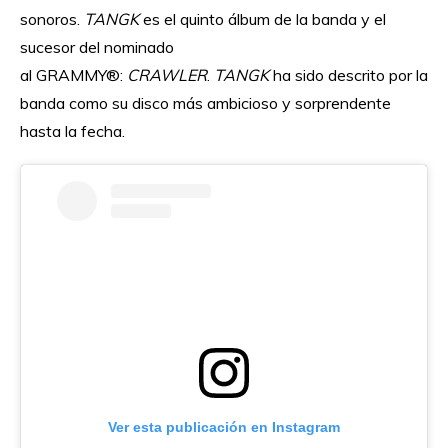
sonoros.
TANGK
es el quinto álbum de la banda y el
sucesor del nominado
al GRAMMY®:
CRAWLER
.
TANGK
ha sido descrito por la
banda como su disco más ambicioso y sorprendente
hasta la fecha.
Ver esta publicación en Instagram