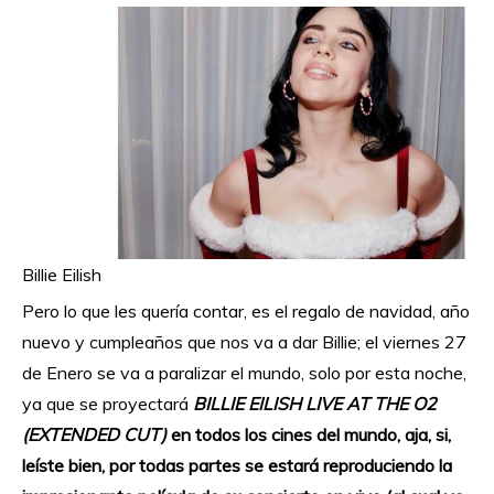
Billie Eilish
Pero lo que les quería contar, es el regalo de navidad, año
nuevo y cumpleaños que nos va a dar Billie; el viernes 27
de Enero se va a paralizar el mundo, solo por esta noche,
ya que se proyectará
BILLIE EILISH LIVE AT THE O2
(EXTENDED CUT)
en todos los cines del mundo, aja, si,
leíste bien, por todas partes se estará reproduciendo la