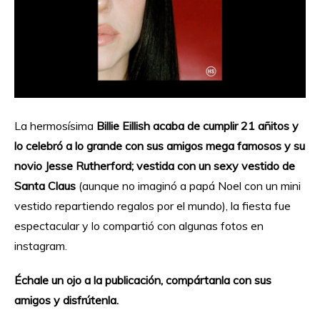
La hermosísima
Billie Eillish acaba de cumplir 21 añitos y
lo celebró a lo grande con sus amigos mega famosos y su
novio Jesse Rutherford; vestida con un sexy vestido de
Santa Claus
(aunque no imaginó a papá Noel con un mini
vestido repartiendo regalos por el mundo), la fiesta fue
espectacular y lo compartió con algunas fotos en
instagram.
Échale un ojo a la publicación, compártanla con sus
amigos y disfrútenla.