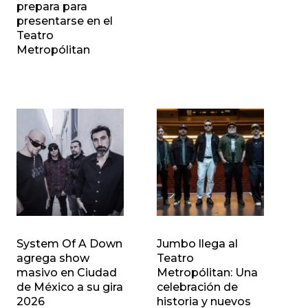
prepara para
presentarse en el
Teatro
Metropólitan
System Of A Down
Jumbo llega al
agrega show
Teatro
masivo en Ciudad
Metropólitan: Una
de México a su gira
celebración de
2026
historia y nuevos