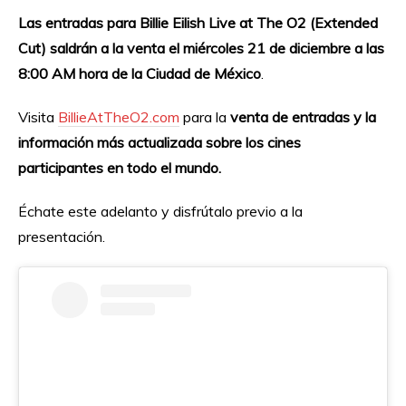
Las entradas para Billie Eilish Live at The O2 (Extended
Cut) saldrán a la venta el miércoles 21 de diciembre a las
8:00 AM hora de la Ciudad de México
.
Visita
BillieAtTheO2.com
para la
venta de entradas y la
información más actualizada sobre los cines
participantes en todo el mundo.
Échate este adelanto y disfrútalo previo a la
presentación.