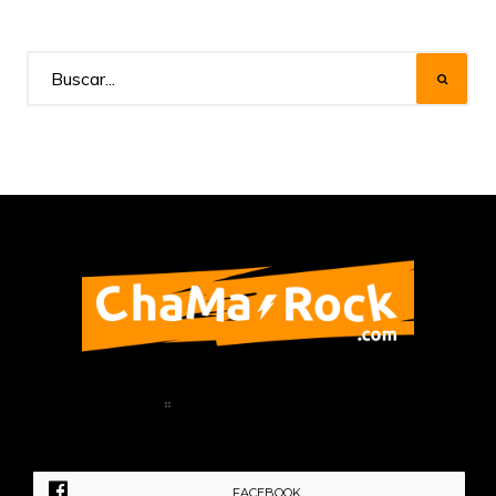
Home
Política de Privacidad
FACEBOOK