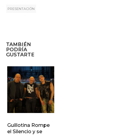
PRESENTACIÓN
TAMBIÉN
PODRÍA
GUSTARTE
Guillotina Rompe
el Silencio y se