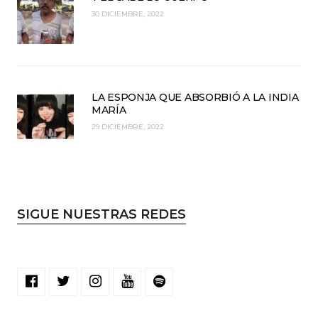
30 DICIEMBRE, 2022
LA ESPONJA QUE ABSORBIÓ A LA INDIA
MARÍA
29 DICIEMBRE, 2022
SIGUE NUESTRAS REDES