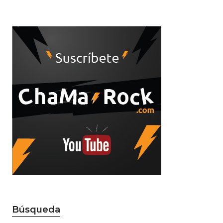
Búsqueda