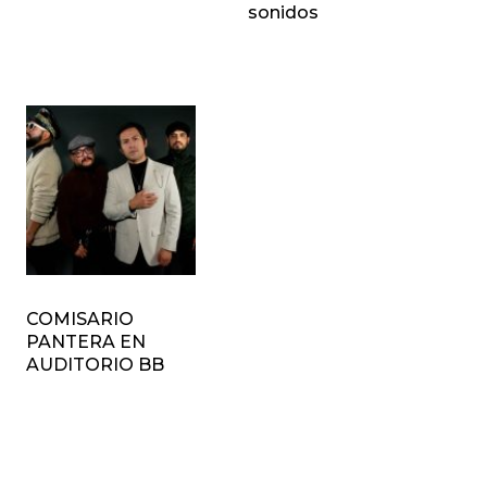
sonidos
COMISARIO
PANTERA EN
AUDITORIO BB