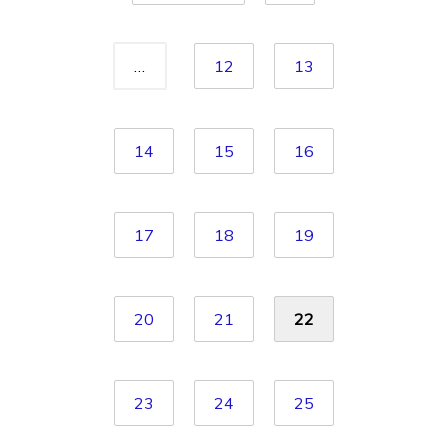
…
12
13
14
15
16
17
18
19
20
21
22
23
24
25