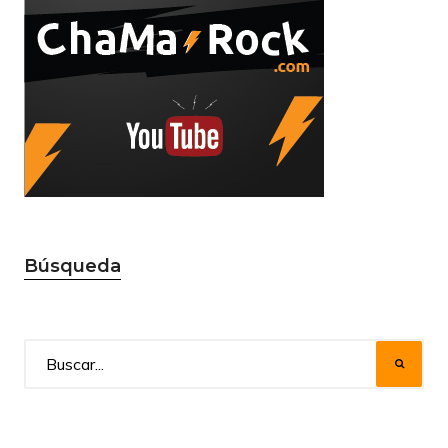
Búsqueda