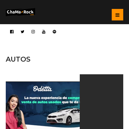
AUTOS