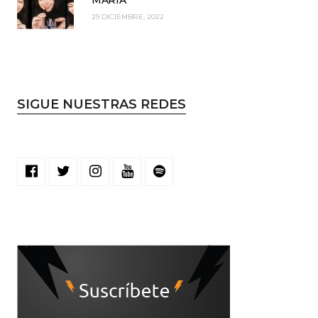
29 DICIEMBRE, 2022
SIGUE NUESTRAS REDES