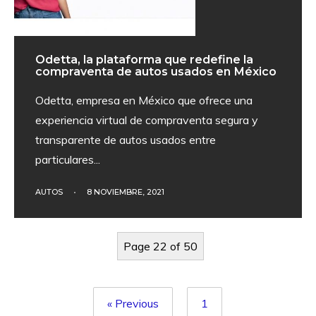
Odetta, la plataforma que redefine la
compraventa de autos usados en México
Odetta, empresa en México que ofrece una
experiencia virtual de compraventa segura y
transparente de autos usados entre
particulares
...
AUTOS
•
8 NOVIEMBRE, 2021
Page 22 of 50
« Previous
1