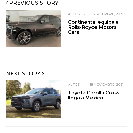
PREVIOUS STORY
AUTOS
•
7 SEPTIEMBRE, 2021
Continental equipa a
Rolls-Royce Motors
Cars
NEXT STORY
AUTOS
•
18 NOVIEMBRE, 2021
Toyota Corolla Cross
llega a México