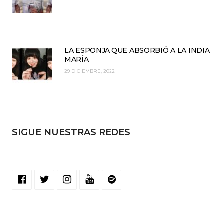
LA ESPONJA QUE ABSORBIÓ A LA INDIA
MARÍA
29 DICIEMBRE, 2022
SIGUE NUESTRAS REDES