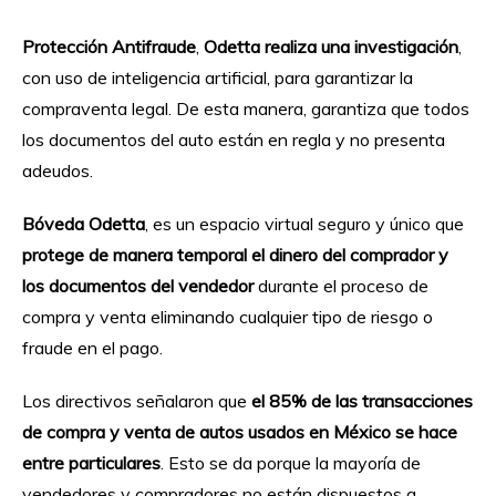
Protección Antifraude
,
Odetta realiza una investigación
,
con uso de inteligencia artificial, para garantizar la
compraventa legal. De esta manera, garantiza que todos
los documentos del auto están en regla y no presenta
adeudos.
Bóveda Odetta
, es un espacio virtual seguro y único que
protege de manera temporal el dinero del comprador y
los documentos del vendedor
durante el proceso de
compra y venta eliminando cualquier tipo de riesgo o
fraude en el pago.
Los directivos señalaron que
el 85% de las transacciones
de compra y venta de autos usados en México se hace
entre particulares
. Esto se da porque la mayoría de
vendedores y compradores no están dispuestos a