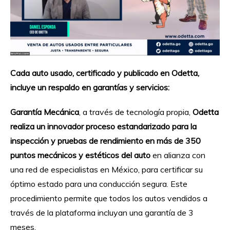
Cada auto usado, certificado y publicado en Odetta,
incluye un respaldo en garantías y servicios:
Garantía Mecánica
, a través de tecnología propia,
Odetta
realiza un innovador proceso estandarizado para la
inspección y pruebas de rendimiento en más de 350
puntos mecánicos y estéticos del auto
en alianza con
una red de especialistas en México, para certificar su
óptimo estado para una conducción segura. Este
procedimiento permite que todos los autos vendidos a
través de la plataforma incluyan una garantía de 3
meses.