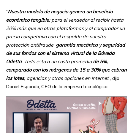
“
Nuestro modelo de negocio genera un beneficio
económico tangible
; para el vendedor al recibir hasta
20% más que en otras plataformas y al comprador un
precio competitivo con el respaldo de nuestra
protección antifraude,
garantía mecánica y seguridad
de sus fondos con el sistema virtual de la Bóveda
Odetta
. Todo esto a un costo promedio
de 5%,
comparado con los márgenes de 15 a 30% que cobran
los lotes
, agencias y otras opciones en Internet
”, dijo
Daniel Esponda, CEO de la empresa tecnológica.