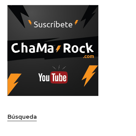
Búsqueda