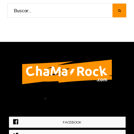
Home
Política de Privacidad
FACEBOOK