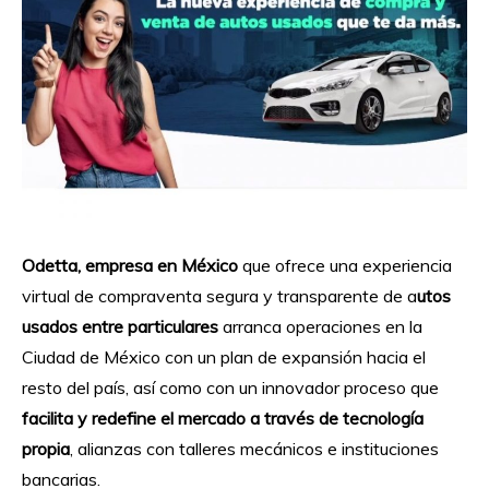
Odetta, empresa en México
que ofrece una experiencia
virtual de compraventa segura y transparente de a
utos
usados entre particulares
arranca operaciones en la
Ciudad de México con un plan de expansión hacia el
resto del país, así como con un innovador proceso que
facilita y redefine el mercado a través de tecnología
propia
, alianzas con talleres mecánicos e instituciones
bancarias.