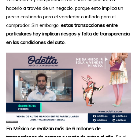
hacerlo a través de un negocio, porque esto implica un
precio castigado para el vendedor o inflado para el
comprador. Sin embargo,
estas transacciones entre
particulares hoy implican riesgos y falta de transparencia
en las condiciones del auto.
En México se realizan más de 6 millones de