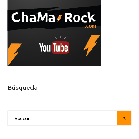
Búsqueda