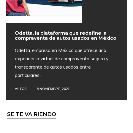
Odetta, la plataforma que redefine la
compraventa de autos usados en México
Odetta, empresa en México que ofrece una
experiencia virtual de compraventa segura y
transparente de autos usados entre
particulares
...
AUTOS
•
8 NOVIEMBRE, 2021
SE TE VA RIENDO