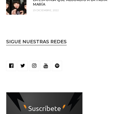
MARÍA
29 DICIEMBRE, 2022
SIGUE NUESTRAS REDES