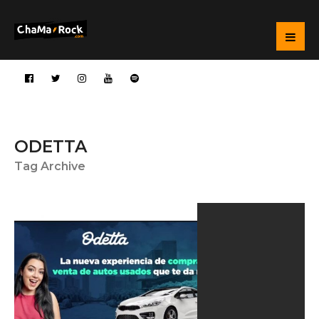
ODETTA
Tag Archive