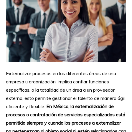
Externalizar procesos en las diferentes áreas de una
empresa u organización, implica confiar funciones
específicas, o la totalidad de un área a un proveedor
externo, esto permite gestionar el talento de manera ágil,
eficiente y flexible.
En México, la externalización de
procesos o contratación de servicios especializados está
permitida siempre y cuando los procesos a externalizar
no pertenezcan al objeto social ni estén relacionados con