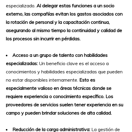
especializado.
Al delegar estas funciones a un socio
externo, las compañías evitan los gastos asociados con
la rotación de personal y la capacitación continua,
asegurando al mismo tiempo la continuidad y calidad de
los procesos sin incurrir en pérdidas.
Acceso a un grupo de talento con habilidades
especializadas:
Un beneficio clave es el acceso a
conocimientos y habilidades especializadas que pueden
no estar disponibles internamente.
Esto es
especialmente valioso en áreas técnicas donde se
requiere experiencia o conocimiento específico. Los
proveedores de servicios suelen tener experiencia en su
campo y pueden brindar soluciones de alta calidad.
Reducción de la carga administrativa:
La gestión de