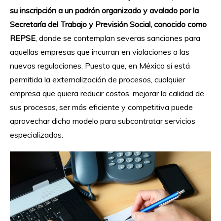
su inscripción a un padrón organizado y avalado por la
Secretaría del Trabajo y Previsión Social, conocido como
REPSE
, donde se contemplan severas sanciones para
aquellas empresas que incurran en violaciones a las
nuevas regulaciones. Puesto que, en México sí está
permitida la externalización de procesos, cualquier
empresa que quiera reducir costos, mejorar la calidad de
sus procesos, ser más eficiente y competitiva puede
aprovechar dicho modelo para subcontratar servicios
especializados.