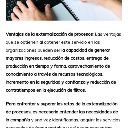
Ventajas de la externalización de procesos
: Las ventajas
que se obtienen al obtener este servicio en las
organizaciones pueden ser l
a capacidad de generar
mayores ingresos, reducción de costos, entrega de
producción en tiempo y forma, aprovechamiento de
conocimiento a través de recursos tecnológicos,
incremento en la seguridad y confianza y reducción de
contratiempos en la ejecución de filtros.
Para enfrentar y superar los retos de la externalización
de procesos, es necesario entender las necesidades de
la compañía
y una vez identificadas, adquirir los servicios
necesarios de forma rentable y así poder concentrar