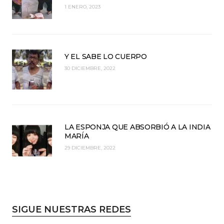
1 ENERO, 2023
Y EL SABE LO CUERPO
30 DICIEMBRE, 2022
LA ESPONJA QUE ABSORBIÓ A LA INDIA
MARÍA
29 DICIEMBRE, 2022
SIGUE NUESTRAS REDES