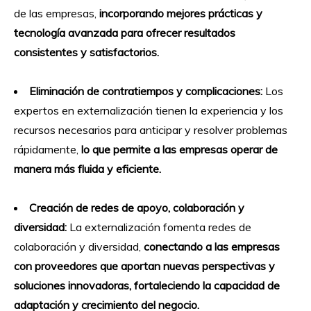
de las empresas,
incorporando mejores prácticas y
tecnología avanzada para ofrecer resultados
consistentes y satisfactorios.
Eliminación de contratiempos y complicaciones:
Los
expertos en externalización tienen la experiencia y los
recursos necesarios para anticipar y resolver problemas
rápidamente,
lo que permite a las empresas operar de
manera más fluida y eficiente.
Creación de redes de apoyo, colaboración y
diversidad:
La externalización fomenta redes de
colaboración y diversidad,
conectando a las empresas
con proveedores que aportan nuevas perspectivas y
soluciones innovadoras, fortaleciendo la capacidad de
adaptación y crecimiento del negocio.