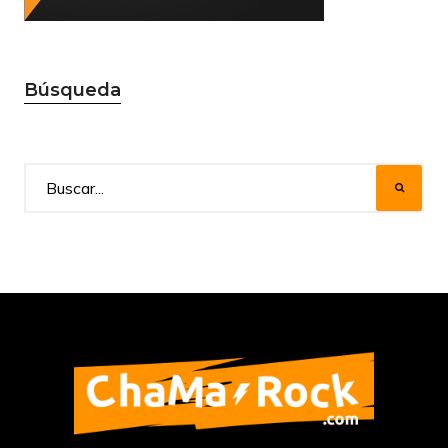
Búsqueda