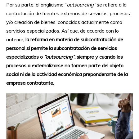
Por su parte, el anglicismo “
outsourcing”
se refiere a la
contratación de fuentes externas de servicios, procesos
y/o creación de bienes, conocidos actualmente como
servicios especializados. Así que, de acuerdo con lo
anterior,
la reforma en materia de subcontratación de
personal sí permite la subcontratación de servicios
especializados o
“outsourcing”
, siempre y cuando los
procesos a externalizarse no formen parte del objeto
social ni de la actividad económica preponderante de la
empresa contratante.