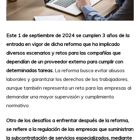
Este 1 de septiembre de 2024 se cumplen 3 años de la
entrada en vigor de dicha reforma que ha implicado
diversos escenarios y retos para las compañías que
dependían de un proveedor externo para cumplir con
determinadas tareas.
La reforma busca evitar abusos
laborales y garantizar los derechos de los trabajadores,
aunque también representa un reto para las empresas al
demandar una mayor supervisión y cumplimiento
normativo.
Otro de los desafíos a enfrentar después de la reforma,
se refiere a la regulación de las empresas que suministran
la subcontratación de servicios especializados, mediante