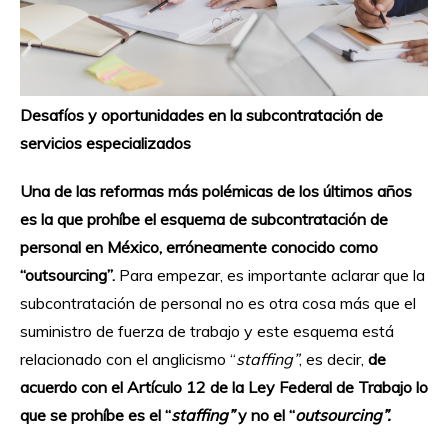
Desafíos y oportunidades en la subcontratación de
servicios especializados
Una de las reformas más polémicas de los últimos años
es la que prohíbe el esquema de subcontratación de
personal en México, erróneamente conocido como
“outsourcing”.
Para empezar, es importante aclarar que la
subcontratación de personal no es otra cosa más que el
suministro de fuerza de trabajo y este esquema está
relacionado con el anglicismo “
staffing”
, es decir,
de
acuerdo con el Artículo 12 de la Ley Federal de Trabajo lo
que se prohíbe es el “
staffing”
y no el “
outsourcing”.