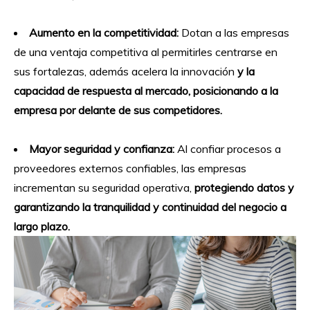
Aumento en la competitividad:
Dotan a las empresas
de una ventaja competitiva al permitirles centrarse en
sus fortalezas, además acelera la innovación
y la
capacidad de respuesta al mercado, posicionando a la
empresa por delante de sus competidores.
Mayor seguridad y confianza:
Al confiar procesos a
proveedores externos confiables, las empresas
incrementan su seguridad operativa,
protegiendo datos y
garantizando la tranquilidad y continuidad del negocio a
largo plazo.