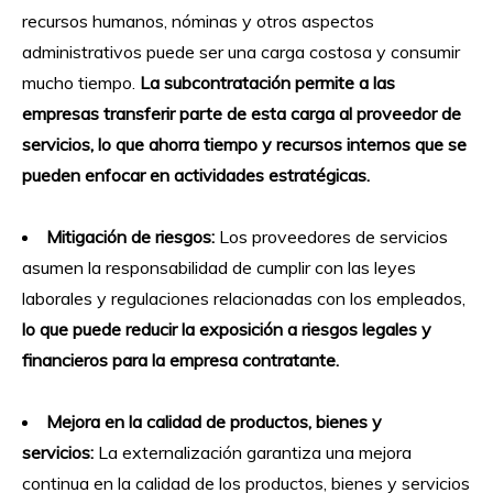
recursos humanos, nóminas y otros aspectos
administrativos puede ser una carga costosa y consumir
mucho tiempo.
La subcontratación permite a las
empresas transferir parte de esta carga al proveedor de
servicios, lo que ahorra tiempo y recursos internos que se
pueden enfocar en actividades estratégicas.
Mitigación de riesgos:
Los proveedores de servicios
asumen la responsabilidad de cumplir con las leyes
laborales y regulaciones relacionadas con los empleados,
lo que puede reducir la exposición a riesgos legales y
financieros para la empresa contratante.
Mejora en la calidad de productos, bienes y
servicios:
La externalización garantiza una mejora
continua en la calidad de los productos, bienes y servicios