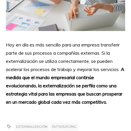
Hoy en día es más sencillo para una empresa transferir
parte de sus procesos a compañías externas. Si la
externalización se utiliza correctamente, se pueden
acelerar los procesos de trabajo y mejorar los servicios.
A
medida que el mundo empresarial continúe
evolucionando, la externalización se perfila como una
estrategia vital para las empresas que buscan prosperar
en un mercado global cada vez más competitivo.
EXTERNALIZACIÓN
OUTSOURCING