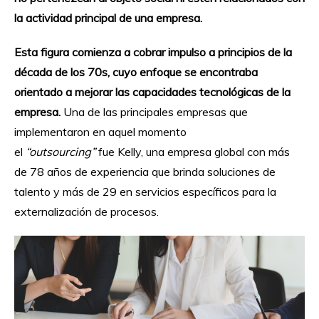
la actividad principal de una empresa.
Esta figura comienza a cobrar impulso a principios de la
década de los 70s, cuyo enfoque se encontraba
orientado a mejorar las capacidades tecnológicas de la
empresa.
Una de las principales empresas que
implementaron en aquel momento
el
“outsourcing”
fue Kelly, una empresa global con más
de 78 años de experiencia que brinda soluciones de
talento y más de 29 en servicios específicos para la
externalización de procesos.