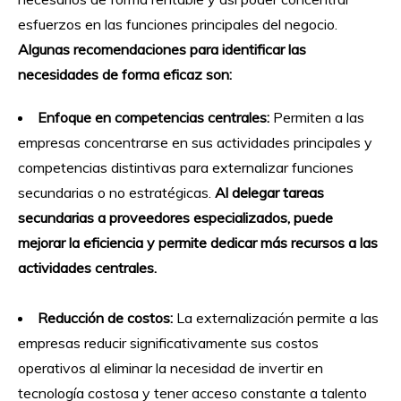
esfuerzos en las funciones principales del negocio.
Algunas recomendaciones para identificar las
necesidades de forma eficaz son:
Enfoque en competencias centrales:
Permiten a las
empresas concentrarse en sus actividades principales y
competencias distintivas para externalizar funciones
secundarias o no estratégicas.
Al delegar tareas
secundarias a proveedores especializados, puede
mejorar la eficiencia y permite dedicar más recursos a las
actividades centrales.
Reducción de costos:
La externalización permite a las
empresas reducir significativamente sus costos
operativos al eliminar la necesidad de invertir en
tecnología costosa y tener acceso constante a talento