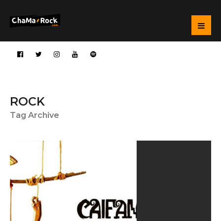
ROCK
Tag Archive