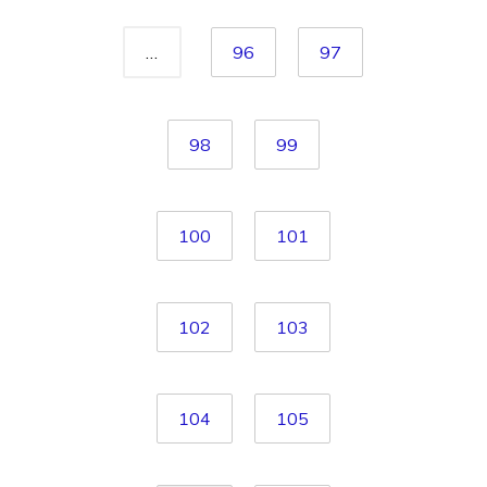
…
96
97
98
99
100
101
102
103
104
105