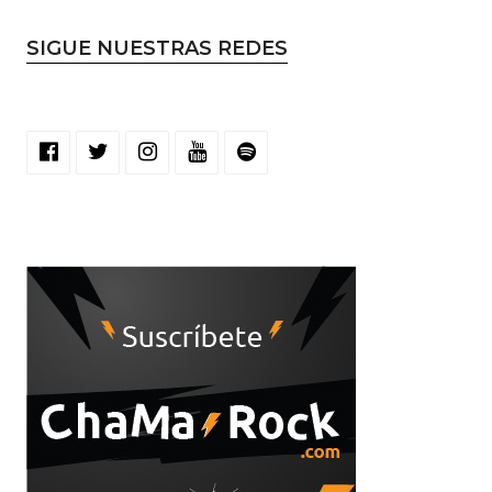
SIGUE NUESTRAS REDES