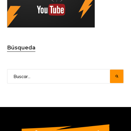
Búsqueda