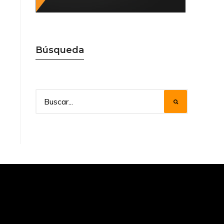
Búsqueda