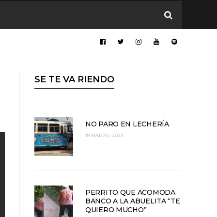
SE TE VA RIENDO
NO PARO EN LECHERÍA
19 MARZO, 2023
PERRITO QUE ACOMODA
BANCO A LA ABUELITA “TE
QUIERO MUCHO”