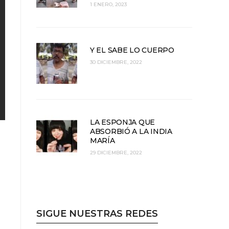
1 ENERO, 2023
Y EL SABE LO CUERPO
30 DICIEMBRE, 2022
LA ESPONJA QUE
ABSORBIÓ A LA INDIA
MARÍA
29 DICIEMBRE, 2022
SIGUE NUESTRAS REDES