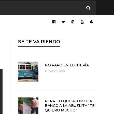
SE TE VA RIENDO
NO PARO EN LECHERÍA
19 MARZO, 2023
PERRITO QUE ACOMODA
BANCO A LA ABUELITA “TE
QUIERO MUCHO”