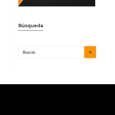
Búsqueda