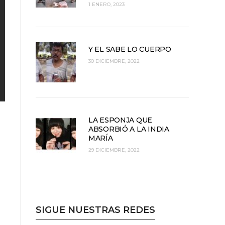
1 ENERO, 2023
Y EL SABE LO CUERPO
30 DICIEMBRE, 2022
LA ESPONJA QUE
ABSORBIÓ A LA INDIA
MARÍA
29 DICIEMBRE, 2022
SIGUE NUESTRAS REDES