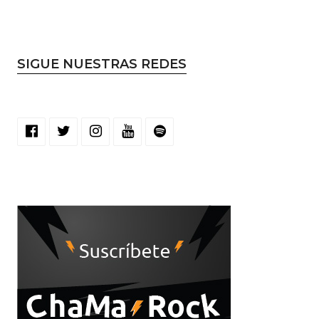
SIGUE NUESTRAS REDES