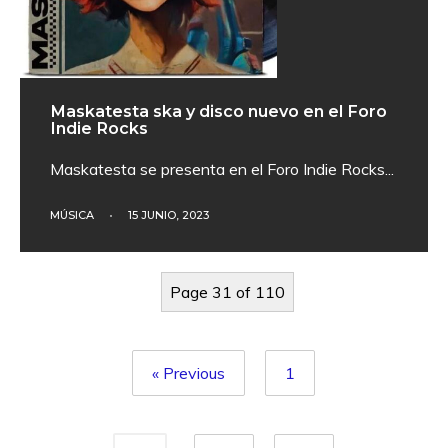
Maskatesta ska y disco nuevo en el Foro
Indie Rocks
Maskatesta se presenta en el Foro Indie Rocks
...
MÚSICA
•
15 JUNIO, 2023
Page 31 of 110
« Previous
1