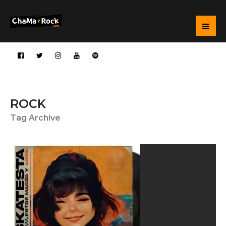
ROCK
Tag Archive