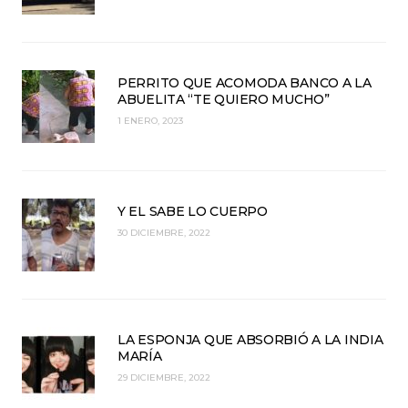
PERRITO QUE ACOMODA BANCO A LA
ABUELITA “TE QUIERO MUCHO”
1 ENERO, 2023
Y EL SABE LO CUERPO
30 DICIEMBRE, 2022
LA ESPONJA QUE ABSORBIÓ A LA INDIA
MARÍA
29 DICIEMBRE, 2022