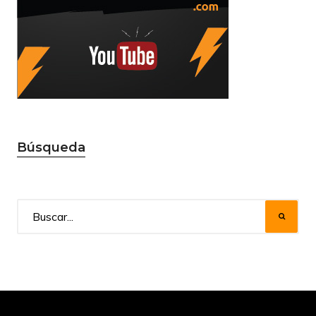
Búsqueda