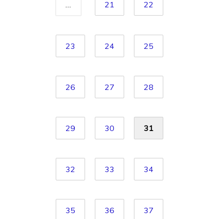
…
21
22
23
24
25
26
27
28
29
30
31
32
33
34
35
36
37