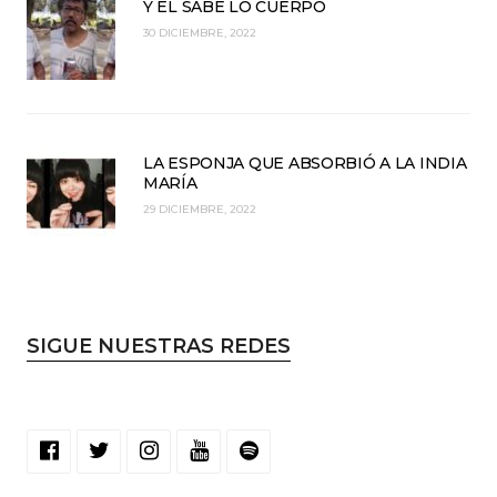
Y EL SABE LO CUERPO
30 DICIEMBRE, 2022
LA ESPONJA QUE ABSORBIÓ A LA INDIA
MARÍA
29 DICIEMBRE, 2022
SIGUE NUESTRAS REDES