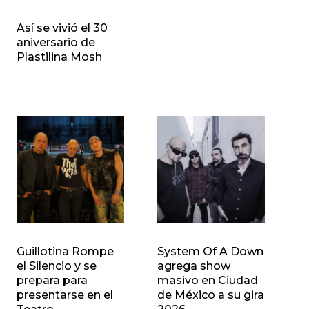
Así se vivió el 30
aniversario de
Plastilina Mosh
Guillotina Rompe
System Of A Down
el Silencio y se
agrega show
prepara para
masivo en Ciudad
presentarse en el
de México a su gira