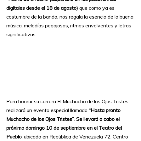
digitales desde el 18 de agosto)
que como ya es
costumbre de la banda, nos regala la esencia de la buena
música; melodías pegajosas, ritmos envolventes y letras
significativas.
Para honrar su carrera El Muchacho de los Ojos Tristes
realizará un evento especial llamado
“Hasta pronto
Muchacho de los Ojos Tristes”
.
Se llevará a cabo el
próximo domingo 10 de septiembre en el Teatro del
Pueblo
, ubicado en República de Venezuela 72, Centro