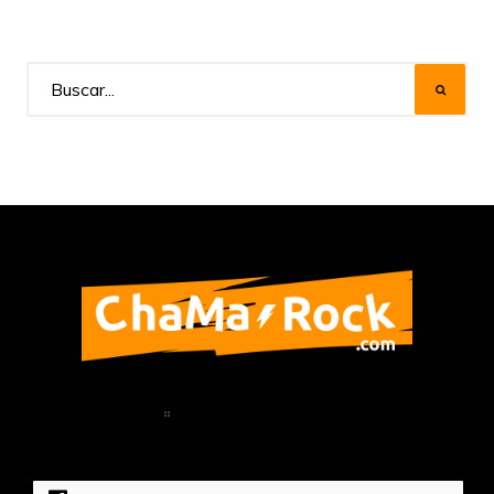
Home
Política de Privacidad