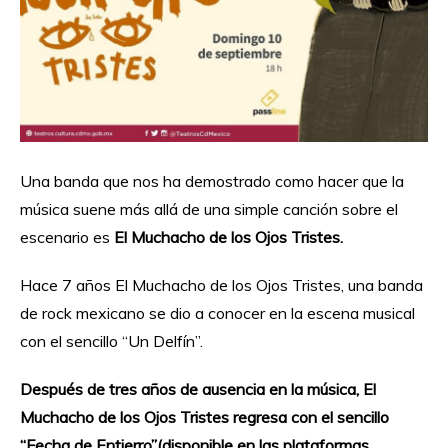
Una banda que nos ha demostrado como hacer que la
música suene más allá de una simple canción sobre el
escenario es
El Muchacho de los Ojos Tristes.
Hace 7 años El Muchacho de los Ojos Tristes, una banda
de rock mexicano se dio a conocer en la escena musical
con el sencillo “Un Delfín”.
Después de tres años de ausencia en la música, El
Muchacho de los Ojos Tristes regresa con el sencillo
“Fecha de Entierro”(disponible en las plataformas