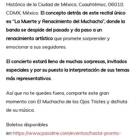
Histórico de la Ciudad de México, Cuauhtémoc, 06010,
CDMX, México.
El concepto detrás de este recital único
es “La Muerte y Renacimiento del Muchacho”, donde la
banda se despide del pasado y da paso a un
renacimiento artístico
que promete sorprender y
emocionar a sus seguidores.
El concierto estará lleno de muchas sorpresas, invitados
especiales y por su puesto la interpretación de sus temas
más representativos
.
Así que no te quedes fuera, comparte este gran
momento con El Muchacho de los Ojos Tristes y disfruta
de su música.
Boletos disponibles
en
https://www.passline.com/eventos/hasta-pronto-