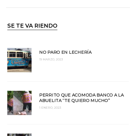
SE TE VA RIENDO
NO PARO EN LECHERÍA
19 MARZO, 2023
PERRITO QUE ACOMODA BANCO A LA
ABUELITA “TE QUIERO MUCHO”
1 ENERO, 2023