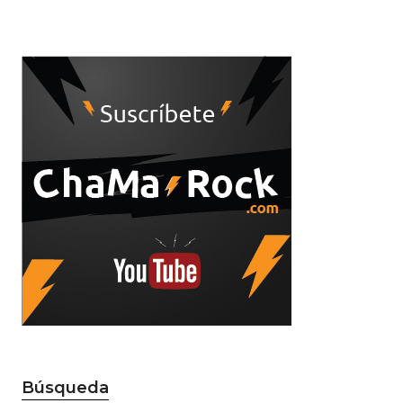
Búsqueda