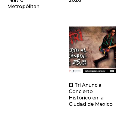
Teatro
2026
Metropólitan
El Tri Anuncia
Concierto
Histórico en la
Ciudad de Mexico