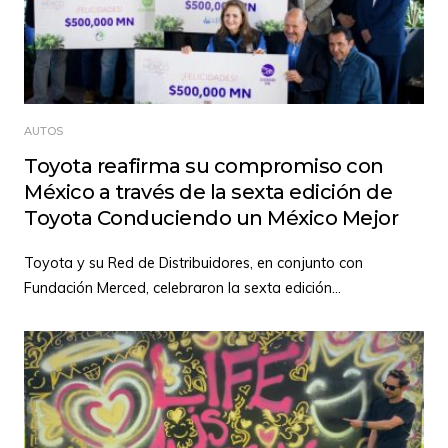
AUTOS
Toyota reafirma su compromiso con
México a través de la sexta edición de
Toyota Conduciendo un México Mejor
Toyota y su Red de Distribuidores, en conjunto con
Fundación Merced, celebraron la sexta edición
...