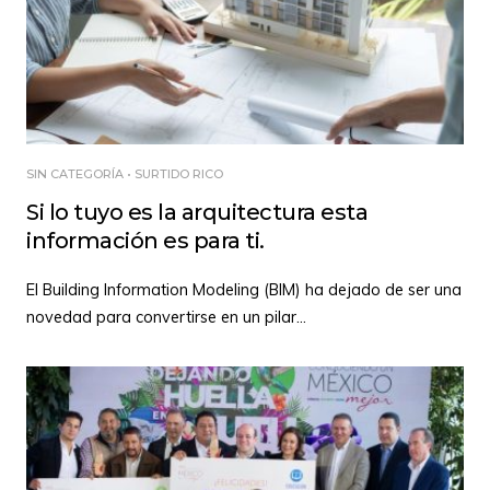
SIN CATEGORÍA
•
SURTIDO RICO
Si lo tuyo es la arquitectura esta
información es para ti.
El Building Information Modeling (BIM) ha dejado de ser una
novedad para convertirse en un pilar
...