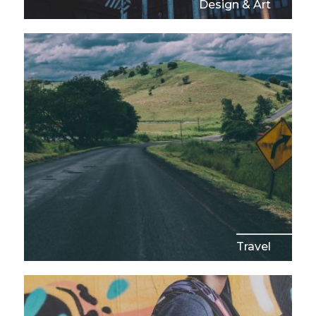
Design & Art
Travel