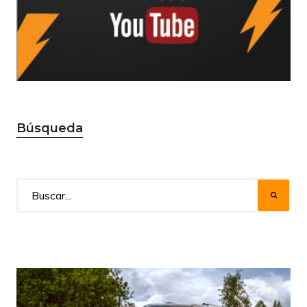
Búsqueda