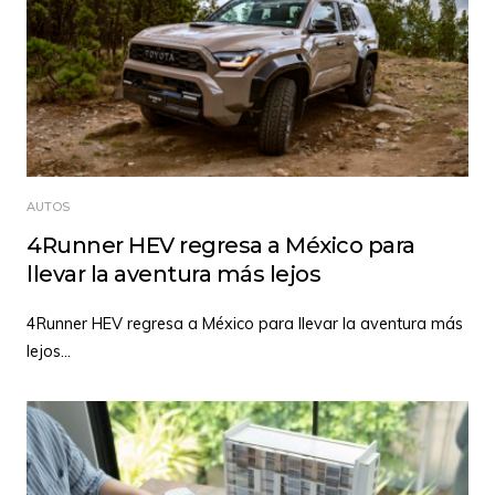
AUTOS
4Runner HEV regresa a México para
llevar la aventura más lejos
4Runner HEV regresa a México para llevar la aventura más
lejos
...