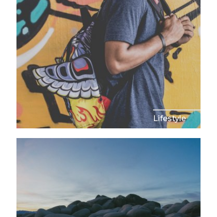
Lifestyle