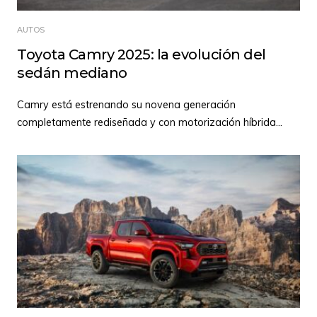
AUTOS
Toyota Camry 2025: la evolución del
sedán mediano
Camry está estrenando su novena generación
completamente rediseñada y con motorización híbrida
...