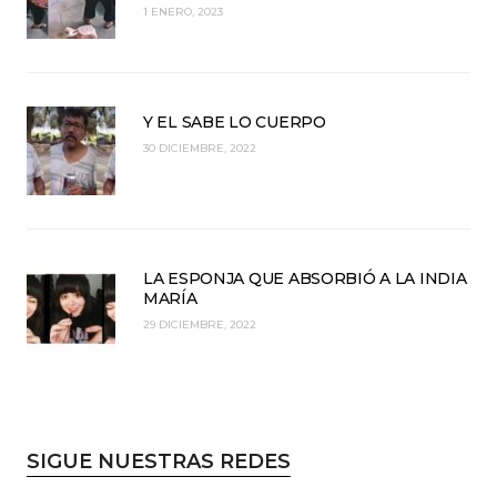
1 ENERO, 2023
Y EL SABE LO CUERPO
30 DICIEMBRE, 2022
LA ESPONJA QUE ABSORBIÓ A LA INDIA
MARÍA
29 DICIEMBRE, 2022
SIGUE NUESTRAS REDES