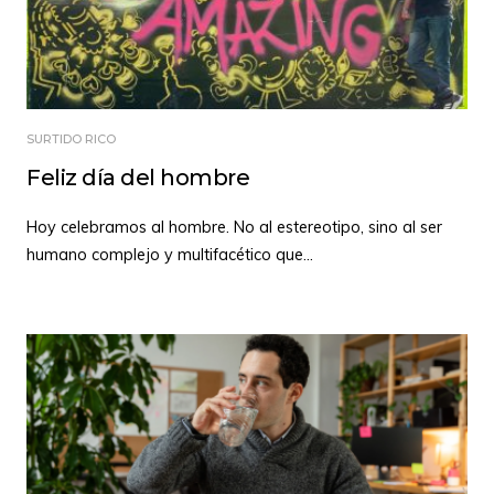
SURTIDO RICO
Feliz día del hombre
Hoy celebramos al hombre. No al estereotipo, sino al ser
humano complejo y multifacético que
...