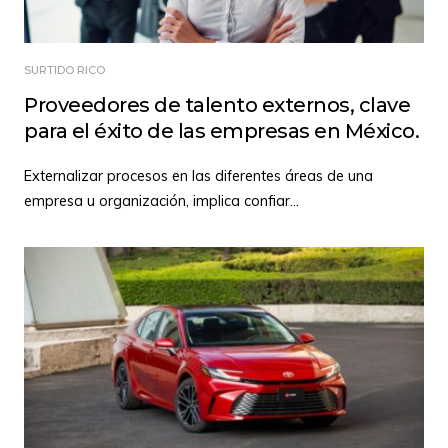
SURTIDO RICO
Proveedores de talento externos, clave
para el éxito de las empresas en México.
Externalizar procesos en las diferentes áreas de una
empresa u organización, implica confiar
...