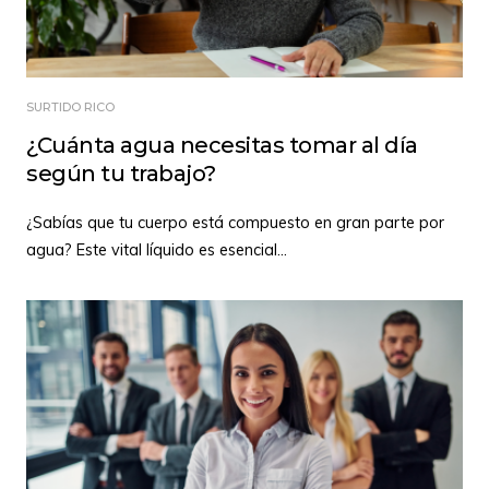
SURTIDO RICO
¿Cuánta agua necesitas tomar al día
según tu trabajo?
¿Sabías que tu cuerpo está compuesto en gran parte por
agua? Este vital líquido es esencial
...